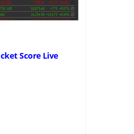
icket Score Live