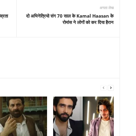
अगला लेख
व्रता
दो अभिनेत्रियो संग 70 साल के Kamal Haasan के
रोमांस ने लोगों को कर दिया हैरान