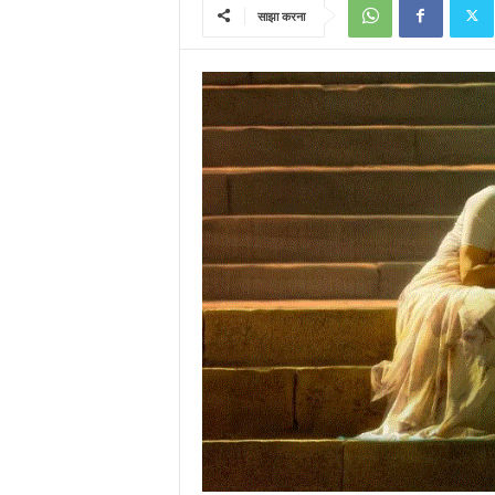
साझा करना