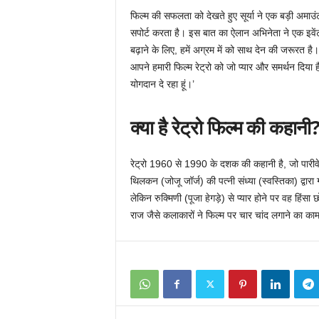
फिल्म की सफलता को देखते हुए सूर्या ने एक बड़ी अमा
सपोर्ट करता है। इस बात का ऐलान अभिनेता ने एक इवेंट के
बढ़ाने के लिए, हमें अग्रम में को साथ देन की जरूरत है
आपने हमारी फिल्म रेट्रो को जो प्यार और समर्थन दिया
योगदान दे रहा हूं।’
क्या है रेट्रो फिल्म की कहानी
रेट्रो 1960 से 1990 के दशक की कहानी है, जो पारीवे
थिलकन (जोजू जॉर्ज) की पत्नी संध्या (स्वस्तिका) द्वारा 
लेकिन रुक्मिणी (पूजा हेगड़े) से प्यार होने पर वह हिंसा
राज जैसे कलाकारों ने फिल्म पर चार चांद लगाने का का