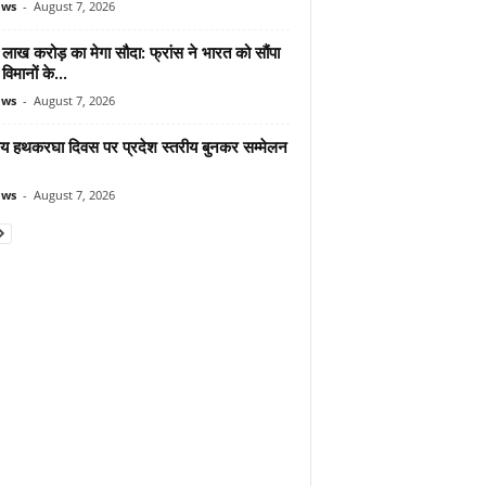
ews
-
August 7, 2026
लाख करोड़ का मेगा सौदा: फ्रांस ने भारत को सौंपा
विमानों के...
ews
-
August 7, 2026
्रीय हथकरघा दिवस पर प्रदेश स्तरीय बुनकर सम्मेलन
ews
-
August 7, 2026