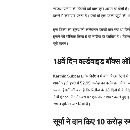
साउथ सिनेमा की फिल्मों की बात कुछ अलग ही होती है। 
करने में कामयाब रहती हैं। ऐसी ही एक फिल्म सूर्या की भी
इस फिल्म का शुरुआती कलेक्शन काफी कम रहा था जिसे अन
इसने जो मौजिक किया है वो तारीफ के काबिल है। फिल्म 
पूरी खबर।
18वें दिन वर्ल्डवाइड बॉक्स
Karthik Subbaraj के निर्देशन में बनी फिल्म रेट्रो मे
अपने पहले हफ्ते में 52.95 करोड़ का कलेक्शन किया था
ज्यादा हैरानी की बात है कि रिलीज के 18 दिनों में ये 
2डी एंटरटेनमेंट ने एक्स पर एक पोस्ट शेयर करते हुए 
स्थान हासिल कर लिया है।
सूर्या ने दान किए 10 करोड़ रु