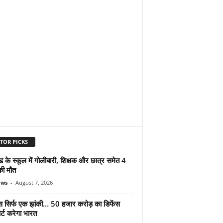
TOR PICKS
ड के स्कूल में गोलीबारी, शिक्षक और छात्र समेत 4
की मौत
ews
-
August 7, 2026
मोस सिर्फ एक झांकी… 50 हजार करोड़ का डिफेंस
र्ट करेगा भारत