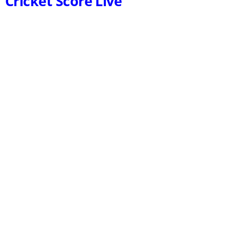
Cricket Score Live