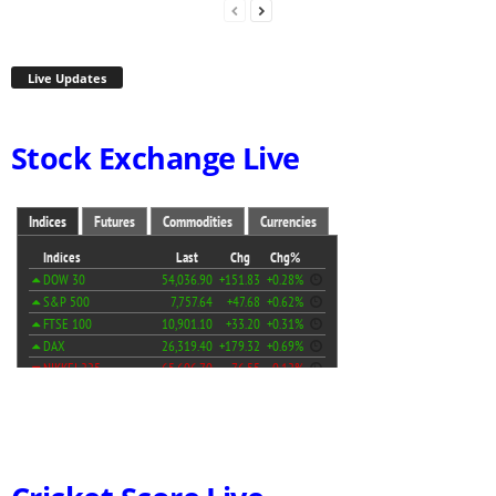
Live Updates
Stock Exchange Live