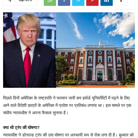
पिछले दिनों अमेरिका के राष्ट्रपति ने फरमान जारी कर हार्वर्ड यूनिवर्सिटी में पढ़ने के लिए
आने वाले विदेशी छात्रों के अमेरिका में प्रवेश पर प्रतिबंध लगाया था। इस मामले पर एक
संघीय न्यायाधीश ने अपना फैसला सुनाया है।
क्या थी ट्रंप की घोषणा?
न्यायाधीश ने डोनाल्ड ट्रंप की उस घोषणा पर अस्थायी रूप से रोक लगा दी है। बुधवार को