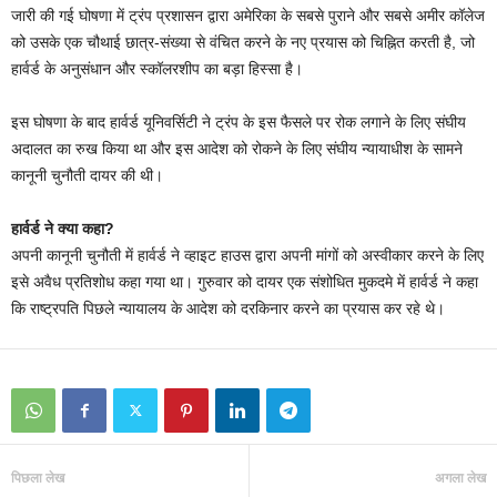
जारी की गई घोषणा में ट्रंप प्रशासन द्वारा अमेरिका के सबसे पुराने और सबसे अमीर कॉलेज
को उसके एक चौथाई छात्र-संख्या से वंचित करने के नए प्रयास को चिह्नित करती है, जो
हार्वर्ड के अनुसंधान और स्कॉलरशीप का बड़ा हिस्सा है।
इस घोषणा के बाद हार्वर्ड यूनिवर्सिटी ने ट्रंप के इस फैसले पर रोक लगाने के लिए संघीय
अदालत का रुख किया था और इस आदेश को रोकने के लिए संघीय न्यायाधीश के सामने
कानूनी चुनौती दायर की थी।
हार्वर्ड ने क्या कहा?
अपनी कानूनी चुनौती में हार्वर्ड ने व्हाइट हाउस द्वारा अपनी मांगों को अस्वीकार करने के लिए
इसे अवैध प्रतिशोध कहा गया था। गुरुवार को दायर एक संशोधित मुकदमे में हार्वर्ड ने कहा
कि राष्ट्रपति पिछले न्यायालय के आदेश को दरकिनार करने का प्रयास कर रहे थे।
पिछला लेख
अगला लेख