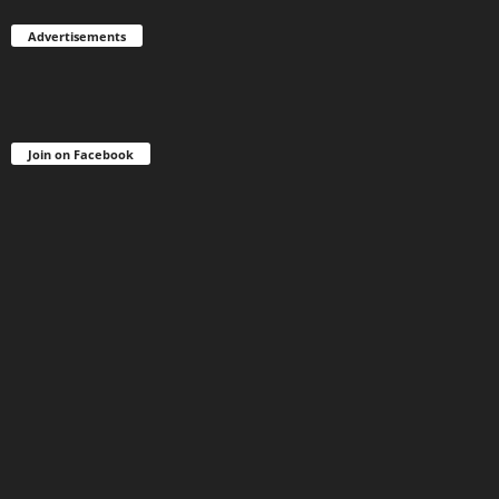
Advertisements
Join on Facebook