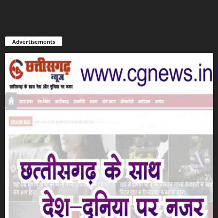
Advertisements