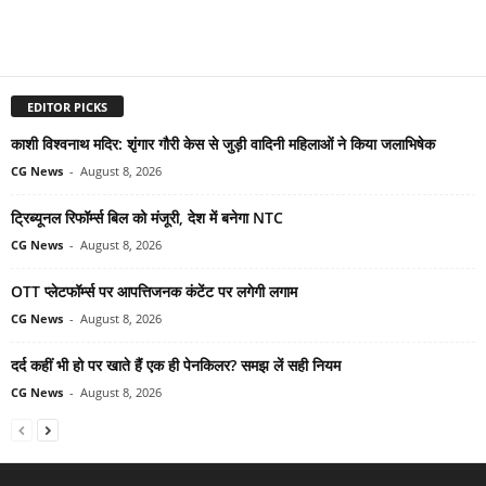
EDITOR PICKS
काशी विश्वनाथ मदिर: शृंगार गौरी केस से जुड़ी वादिनी महिलाओं ने किया जलाभिषेक
CG News
-
August 8, 2026
ट्रिब्यूनल रिफॉर्म्स बिल को मंजूरी, देश में बनेगा NTC
CG News
-
August 8, 2026
OTT प्लेटफॉर्म्स पर आपत्तिजनक कंटेंट पर लगेगी लगाम
CG News
-
August 8, 2026
दर्द कहीं भी हो पर खाते हैं एक ही पेनकिलर? समझ लें सही नियम
CG News
-
August 8, 2026