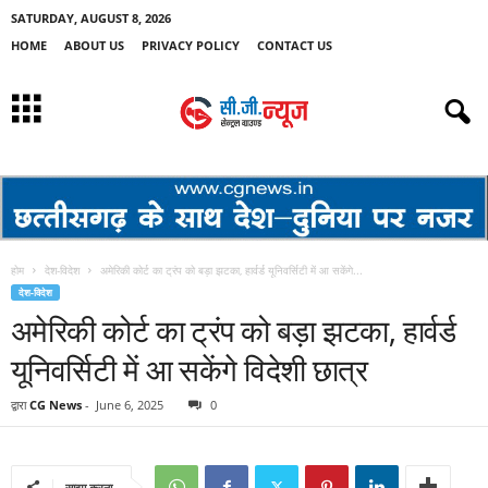
SATURDAY, AUGUST 8, 2026
HOME
ABOUT US
PRIVACY POLICY
CONTACT US
होम
देश-विदेश
अमेरिकी कोर्ट का ट्रंप को बड़ा झटका, हार्वर्ड यूनिवर्सिटी में आ सकेंगे...
देश-विदेश
अमेरिकी कोर्ट का ट्रंप को बड़ा झटका, हार्वर्ड
यूनिवर्सिटी में आ सकेंगे विदेशी छात्र
द्वारा
CG News
-
June 6, 2025
0
साझा करना