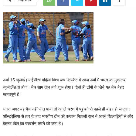
डर्बी 15 जुलाई।आईसीसी महिला विश्व कप क्रिकेट में आज डर्बी में भारत का मुकालबा
न्यूजीलैंड से होगा। मैच शाम तीन बजे शुरू होगा। दोनों ही टीमों के लिये यह मैच बेहद
महत्वपूर्ण है।
भारत अगर यह मैच नहीं जीत पाया तो अगले चरण में पहुंचने से पहले ही बाहर हो जाएगा।
ऑस्ट्रेलिया से हार के बाद भारतीय टीम की कप्तान मिताली राज ने अपने खिलाड़ियों से और
बेहतर खेल का प्रदर्शन करने को कहा है।