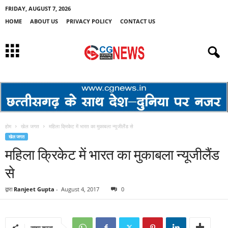
FRIDAY, AUGUST 7, 2026
HOME
ABOUT US
PRIVACY POLICY
CONTACT US
होम
खेल जगत
महिला क्रिकेट में भारत का मुकाबला न्यूजीलैंड से
खेल जगत
महिला क्रिकेट में भारत का मुकाबला न्यूजीलैंड
से
द्वारा
Ranjeet Gupta
-
August 4, 2017
0
साझा करना