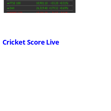
Cricket Score Live