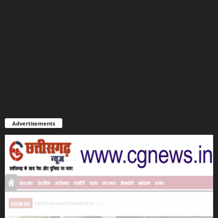
Advertisements