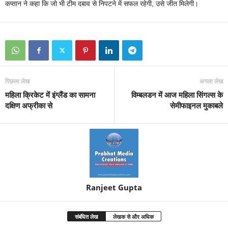
कप्तान ने कहा कि जो भी टीम दबाव से निपटने में सफल रहेगी, उसे जीत मिलेगी।
पिछला लेख
अगला लेख
महिला क्रिकेट में इंग्लैंड का सामना
विम्बलडन में आज महिला सिंगल्स के
दक्षिण अफ्रीका से
सेमीफाइनल मुकाबले
Ranjeet Gupta
संबंधित लेख
लेखक से और अधिक