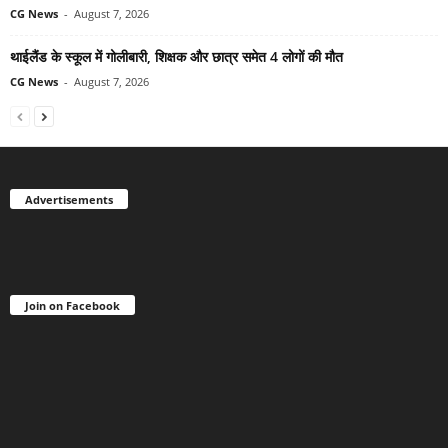
CG News
-
August 7, 2026
थाईलैंड के स्कूल में गोलीबारी, शिक्षक और छात्र समेत 4 लोगों की मौत
CG News
-
August 7, 2026
Advertisements
Join on Facebook