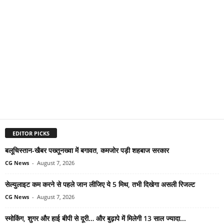
EDITOR PICKS
बलूचिस्तान-खैबर पख्तूनख्वा में बगावत, कमजोर पड़ी शहबाज सरकार
CG News
-
August 7, 2026
सेल्युलाइट कम करने से पहले जान लीजिए ये 5 मिथ, तभी दिखेगा असली रिजल्ट
CG News
-
August 7, 2026
स्मोकिंग, शुगर और हाई बीपी से दूरी… और बुढ़ापे में मिलेगी 13 साल ज्यादा...