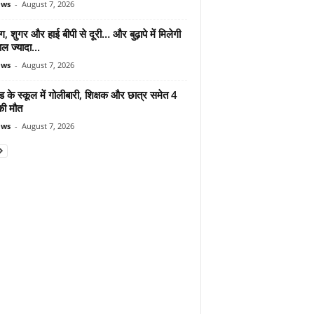
ews
-
August 7, 2026
ंग, शुगर और हाई बीपी से दूरी… और बुढ़ापे में मिलेगी
ल ज्यादा...
ews
-
August 7, 2026
ड के स्कूल में गोलीबारी, शिक्षक और छात्र समेत 4
की मौत
ews
-
August 7, 2026