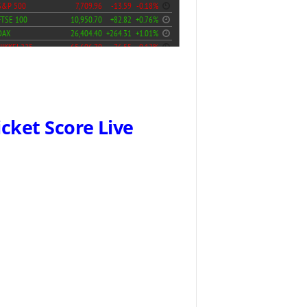
icket Score Live