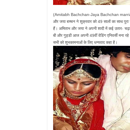
(Amitabh Bachchan-Jaya Bachchan marriage Ann
और जया बच्चन ने शुक्रवार को 49 सालों का साथ पूरा कर
हैं। अमिताभ और जया ने अपनी शादी में कई उतार- चढ़ाव 
बी और गुड्डी आज अपनी 49वीं वेडिंग एनिवर्सी मना रहे 
सभी को शुभकामनाओं के लिए धन्यवाद कहा है।