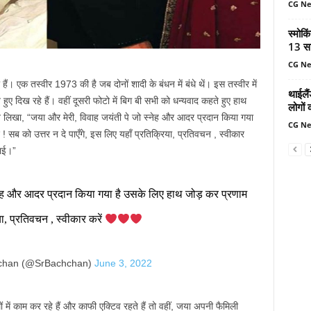
CG N
स्मोकि
13 सा
CG N
ैं। एक तस्वीर 1973 की है जब दोनों शादी के बंधन में बंधे थें। इस तस्वीर में
थाईलैं
हुए दिख रहे हैं। वहीं दूसरी फोटो में बिग बी सभी को धन्यवाद कहते हुए हाथ
लोगों 
ी ने लिखा, “जया और मेरी, विवाह जयंती पे जो स्नेह और आदर प्रदान किया गया
CG N
सब को उत्तर न दे पाएँगे, इस लिए यहाँ प्रतिक्रिया, प्रतिवचन , स्वीकार
नाई।”
नेह और आदर प्रदान किया गया है उसके लिए हाथ जोड़ कर प्रणाम
या, प्रतिवचन , स्वीकार करें
chan (@SrBachchan)
June 3, 2022
ं में काम कर रहे हैं और काफी एक्टिव रहते हैं तो वहीं, जया अपनी फैमिली