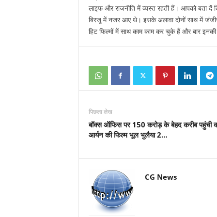
लाइफ और राजनीति में व्यस्त रहती हैं। आपको बता दे
बिरजू में नजर आए थे। इसके अलावा दोनों साथ में जंज
हिट फिल्मों में साथ काम काम कर चुके हैं और बार इनकी 
पिछला लेख
बॉक्स ऑफिस पर 150 करोड़ के बेहद करीब पहुंची का
आर्यन की फिल्म भूल भुलैया 2…
CG News