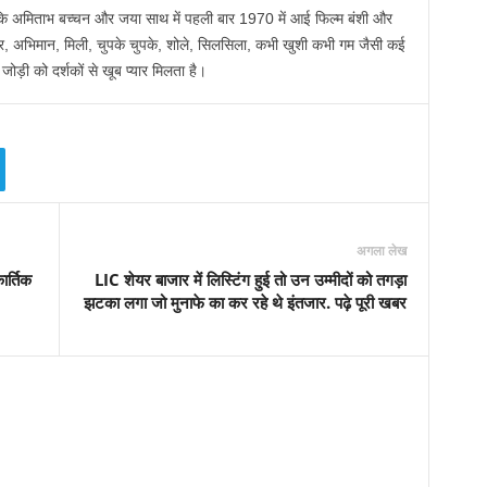
ं कि अमिताभ बच्चन और जया साथ में पहली बार 1970 में आई फिल्म बंशी और
ीर, अभिमान, मिली, चुपके चुपके, शोले, सिलसिला, कभी खुशी कभी गम जैसी कई
जोड़ी को दर्शकों से खूब प्यार मिलता है।
अगला लेख
र्तिक
LIC शेयर बाजार में लिस्टिंग हुई तो उन उम्मीदों को तगड़ा
झटका लगा जो मुनाफे का कर रहे थे इंतजार. पढ़े पूरी खबर