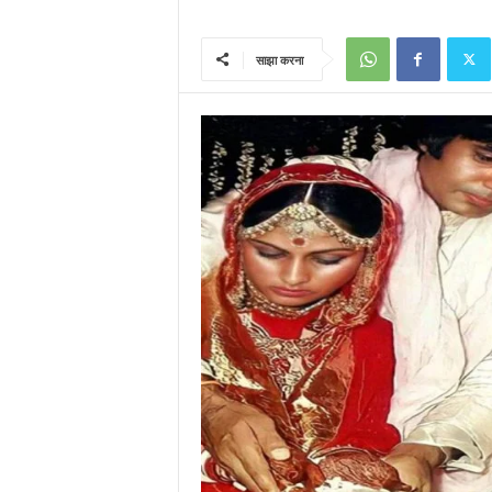
साझा करना