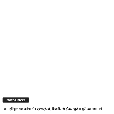
EDITOR PICKS
UP: हरिद्वार तक बनेगा गंगा एक्सप्रेसवे, बिजनौर से होकर जुड़ेगा यूपी का नया मार्ग