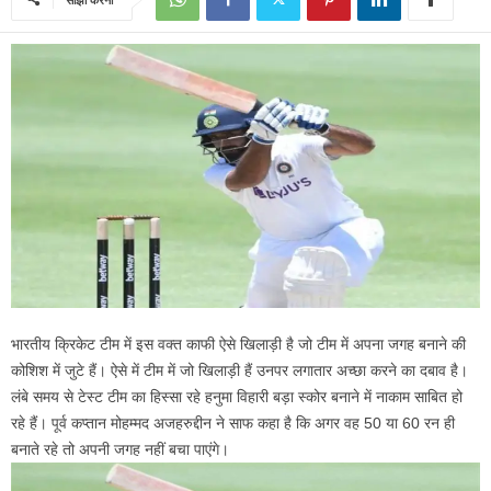
भारतीय क्रिकेट टीम में इस वक्त काफी ऐसे खिलाड़ी है जो टीम में अपना जगह बनाने की
कोशिश में जुटे हैं। ऐसे में टीम में जो खिलाड़ी हैं उनपर लगातार अच्छा करने का दबाव है।
लंबे समय से टेस्ट टीम का हिस्सा रहे हनुमा विहारी बड़ा स्कोर बनाने में नाकाम साबित हो
रहे हैं। पूर्व कप्तान मोहम्मद अजहरुद्दीन ने साफ कहा है कि अगर वह 50 या 60 रन ही
बनाते रहे तो अपनी जगह नहीं बचा पाएंगे।