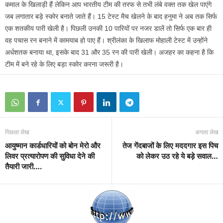
कमाल के खिलाड़ी हैं लेकिन आप भारतीय टीम की तरफ से तभी लंबे वक्त तक खेल पाएंगे
जब लगातार बड़े स्कोर बनाते जाते हैं। 15 टेस्ट मैच खेलने के बाद हनुमा ने अब तक सिर्फ
एक शतकीय पारी खेली है। पिछली उनकी 10 पारियों पर नजर डालें तो सिर्फ एक बार ही
वह पचास रन बनाने में कामयाब हो पाए हैं। श्रीलंका के खिलाफ मोहाली टेस्ट में उन्होंने
अर्धशतक बनाया था, इसके बाद 31 और 35 रन की पारी खेली। अजहर का कहना है कि
टीम में बने रहे के लिए बड़ा स्कोर करना जरूरी है।
पिछला लेख
अगला लेख
आयुष्मान कार्डधारियों को बोन मेरो और
तेज गेंदबाजों के लिए मददगार इस पिच
लिवर प्रत्यारोपण की सुविधा देने की
को लेकर उठ रहे ये बड़े सवाल…
तैयारी जारी….