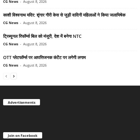
CG News
-
August 8, 2026
काशी विश्वनाथ मदिर: शृंगार गौरी केस से जुड़ी वादिनी महिलाओं ने किया जलाभिषेक
CG News
-
August 8, 2026
ट्रिब्यूनल रिफॉर्म्स बिल को मंजूरी, देश में बनेगा NTC
CG News
-
August 8, 2026
OTT प्लेटफॉर्म्स पर आपत्तिजनक कंटेंट पर लगेगी लगाम
CG News
-
August 8, 2026
Advertisements
Join on Facebook