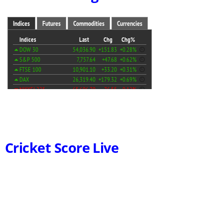
Cricket Score Live