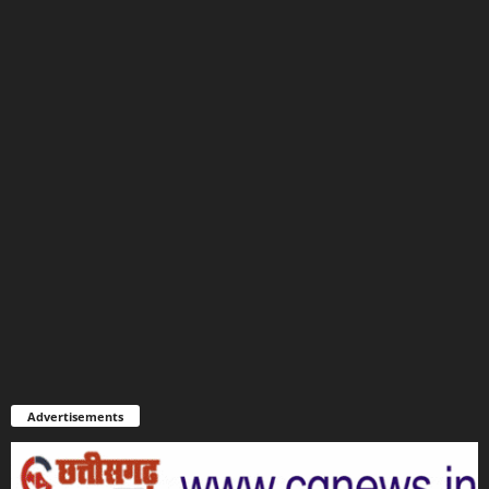
Advertisements