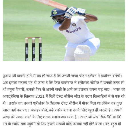
पुजारा की वापसी होने से यह तो साफ है कि उनकी जगह प्लेइंग इलेवन में यकीनन बनेगी।
अब इसका मतलब यह हो जाता है कि जिस बल्लेबाज ने श्रीलंका सीरीज में उनकी जगह ली
थी हनुमा विहारी, उनको फिर से अपनी बाकी के आने का इंतजार करना पड़ जाए। भारत को
आस्ट्रेलिया के खिलाफ 2021 में मिली टेस्ट सीरीज जीत के स्टार खिलाड़ियों में से एक रहे
थे। इसके बाद उनको श्रीलंका के खिलाफ टेस्ट सीरीज में मौका मिला था लेकिन वह कुछ
खास नहीं कर पाए। अजहर बोले, बड़े स्कोर बनाना उनके लिए बहुत ही जरूरी है। अपनी
जगह को पक्का करने के लिए शतक बनाना आवश्यक है। अगर जो आप सिर्फ 50 या 60
रन के स्कोर तक पहुंचेंगे तो फिर इससे आपको कोई फायदा नहीं होने वाला। वह बहुत ही