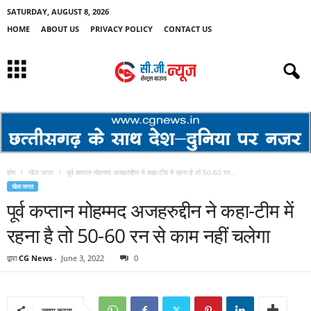
SATURDAY, AUGUST 8, 2026
HOME
ABOUT US
PRIVACY POLICY
CONTACT US
होम
खेल जगत
पूर्व कप्तान मोहम्मद अजहरुद्दीन ने कहा-टीम में रहना है तो 50-60 रन...
खेल जगत
पूर्व कप्तान मोहम्मद अजहरुद्दीन ने कहा-टीम में
रहना है तो 50-60 रन से काम नहीं चलेगा
द्वारा
CG News
-
June 3, 2022
0
साझा करना