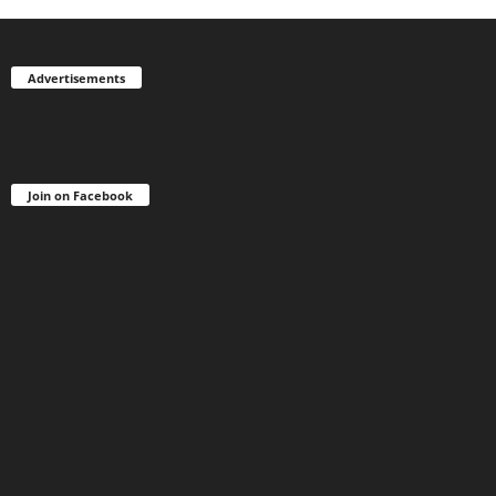
Advertisements
Join on Facebook