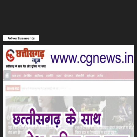
Advertisements