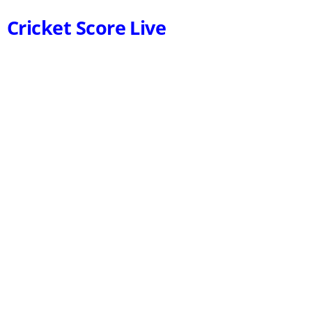
Cricket Score Live