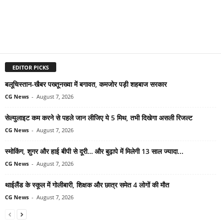
EDITOR PICKS
बलूचिस्तान-खैबर पख्तूनख्वा में बगावत, कमजोर पड़ी शहबाज सरकार
CG News
-
August 7, 2026
सेल्युलाइट कम करने से पहले जान लीजिए ये 5 मिथ, तभी दिखेगा असली रिजल्ट
CG News
-
August 7, 2026
स्मोकिंग, शुगर और हाई बीपी से दूरी… और बुढ़ापे में मिलेगी 13 साल ज्यादा...
CG News
-
August 7, 2026
थाईलैंड के स्कूल में गोलीबारी, शिक्षक और छात्र समेत 4 लोगों की मौत
CG News
-
August 7, 2026