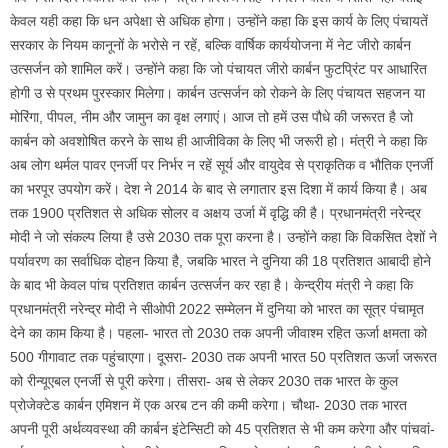
केवल यही कहा कि धन अपेक्षा से अधिक होगा। उन्होंने कहा कि इस कार्य के लिए पंचायतें
सरकार के नियम कानूनों के भरोसे न रहें, बल्कि वार्षिक कार्ययोजना में नेट जीरो कार्बन
उत्सर्जन को शामिल करें। उन्होंने कहा कि जो पंचायत जीरो कार्बन फुटप्रिंट पर आधारित
होगी उ से प्रथम पुरस्कार मिलेगा। कार्बन उत्सर्जन को रोकने के लिए पंचायत सहजन या
मोरिंगा, पीपल, नीम और जामुन का वृक्ष लगाएं। आज तो हमें उस पौधे की जरूरत है जो
कार्बन को अवशोषित करने के साथ ही आजीविका के लिए भी जरूरी हो। मंत्री ने कहा कि
अब लोग थर्मल पावर एनर्जी पर निर्भर न रहें सूर्य और वायुदेव से प्राकृतिक व भौतिक एनर्जी
का भरपूर उपयोग करें। देश ने 2014 के बाद से लगातार इस दिशा में कार्य किया है। अब
तक 1900 प्रतिशत से अधिक सोलर व अक्षय उर्जा में वृद्धि की है। प्रधानमंत्री नरेन्द्र
मोदी ने जो संकल्प लिया है उसे 2030 तक पूरा करना है। उन्होंने कहा कि विकसित देशों ने
पर्यावरण का सर्वाधिक दोहन किया है, जबकि भारत ने दुनिया की 18 प्रतिशत आबादी होने
के बाद भी केवल पांच प्रतिशत कार्बन उत्सर्जन कर रहा है। केन्द्रीय मंत्री ने कहा कि
प्रधानमंत्री नरेन्द्र मोदी ने सीओपी 2022 सम्मेलन में दुनिया को भारत का सूत्र पंचामृत
देने का काम किया है। पहला- भारत तो 2030 तक अपनी जीवाश्म रहित ऊर्जा क्षमता को
500 गीगावाट तक पहुंचाएगा। दूसरा- 2030 तक अपनी भारत 50 प्रतिशत ऊर्जा जरूरत
को रीन्यूएबल एनर्जी से पूरी करेगा। तीसरा- अब से लेकर 2030 तक भारत के कुल
प्रोजेक्टेड कार्बन एमिशन में एक अरब टन की कमी करेगा। चौथा- 2030 तक भारत
अपनी पूरी अर्थव्यवस्था की कार्बन इंटेन्सिटी को 45 प्रतिशत से भी कम करेगा और पांचवां-