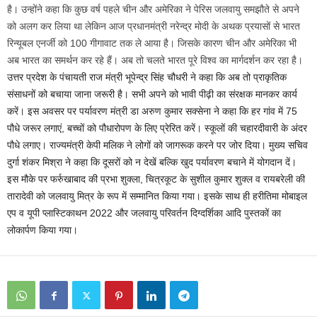
है। उन्होंने कहा कि कुछ वर्ष पहले चीन और अमेरिका ने पेरिस जलवायु समझौते से अपने
को अलग कर लिया था लेकिन आज प्रधानमंत्री नरेन्द्र मोदी के अथक प्रयासों से भारत
रिन्यूबल एनर्जी को 100 गीगावाट तक ले आया है। जिसके कारण चीन और अमेरिका भी
अब भारत का समर्थन कर रहे हैं। अब तो चलते भारत पूरे विश्व का मार्गदर्शन कर रहा है।
उत्तर प्रदेश के पंचायती राज मंत्री भूपेन्द्र सिंह चौधरी ने कहा कि अब तो प्राकृतिक
संसाधनों को बचाया जाना जरूरी है। सभी अपने को भावी पीढ़ी का संरक्षक मानकर कार्य
करें। इस अवसर पर पर्यावरण मंत्री डा अरुण कुमार सक्सेना ने कहा कि हर गांव में 75
पौधे जरूर लगाएं, बच्चों को पौधारोपण के लिए प्रेरित करें। स्कूलों की चहारदीवारी के अंदर
पौधे लगाए। राज्यमंत्री केपी मलिक ने लोगों को जागरूक करने पर जोर दिया। मुख्य सचिव
दुर्गा शंकर मिश्रा ने कहा कि दूसरों को न देखें बल्कि खुद पर्यावरण बचाने में योगदान दें।
इस मौके पर फर्रुखाबाद की प्रभा शुक्ला, चित्रकूट के सुशील कुमार शुक्ल व रायबरेली की
तारादेवी को जलवायु मित्र के रूप में सम्मानित किया गया। इसके साथ ही हरीतिमा मोबाइल
एप व यूपी प्लास्टिकाथन 2022 और जलवायु परिवर्तन दिग्दर्शिका आदि पुस्तकों का
लोकार्पण किया गया।