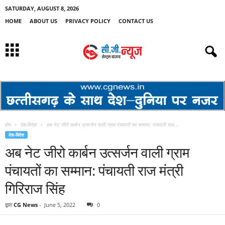
SATURDAY, AUGUST 8, 2026
HOME
ABOUT US
PRIVACY POLICY
CONTACT US
होम
देश-विदेश
अब नेट जीरो कार्बन उत्सर्जन वाली ग्राम पंचायतों का सम्मान: पंचायती राज...
देश-विदेश
अब नेट जीरो कार्बन उत्सर्जन वाली ग्राम
पंचायतों का सम्मान: पंचायती राज मंत्री
गिरिराज सिंह
द्वारा
CG News
-
June 5, 2022
0