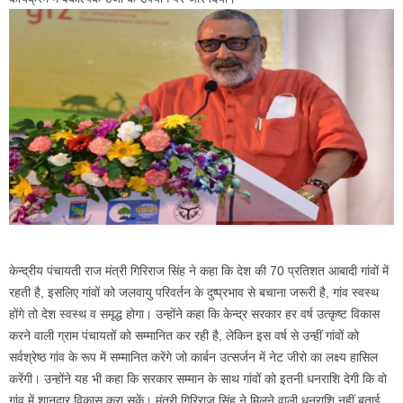
केन्द्रीय पंचायती राज मंत्री गिरिराज सिंह ने कहा कि देश की 70 प्रतिशत आबादी गांवों में
रहती है, इसलिए गांवों को जलवायु परिवर्तन के दुष्प्रभाव से बचाना जरूरी है, गांव स्वस्थ
होंगे तो देश स्वस्थ व समृद्ध होगा। उन्होंने कहा कि केन्द्र सरकार हर वर्ष उत्कृष्ट विकास
करने वाली ग्राम पंचायतों को सम्मानित कर रही है, लेकिन इस वर्ष से उन्हीं गांवों को
सर्वश्रेष्ठ गांव के रूप में सम्मानित करेंगे जो कार्बन उत्सर्जन में नेट जीरो का लक्ष्य हासिल
करेंगी। उन्होंने यह भी कहा कि सरकार सम्मान के साथ गांवों को इतनी धनराशि देगी कि वो
गांव में शानदार विकास करा सकें। मंत्री गिरिराज सिंह ने मिलने वाली धनराशि नहीं बताई