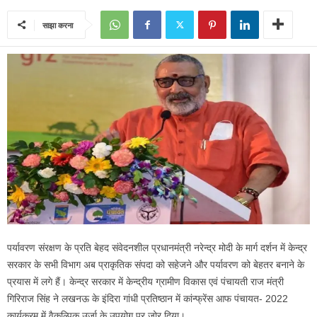
साझा करना
पर्यावरण संरक्षण के प्रति बेहद संवेदनशील प्रधानमंत्री नरेन्द्र मोदी के मार्ग दर्शन में केन्द्र
सरकार के सभी विभाग अब प्राकृतिक संपदा को सहेजने और पर्यावरण को बेहतर बनाने के
प्रयास में लगे हैं। केन्द्र सरकार में केन्द्रीय ग्रामीण विकास एवं पंचायती राज मंत्री
गिरिराज सिंह ने लखनऊ के इंदिरा गांधी प्रतिष्ठान में कांन्फ्रेंस आफ पंचायत- 2022
कार्यक्रम में वैकल्पिक उर्जा के उपयोग पर जोर दिया।