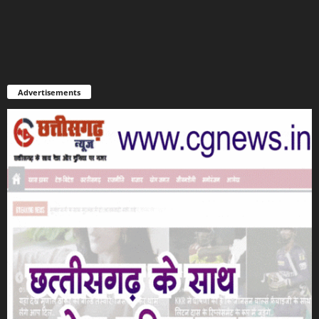
Advertisements