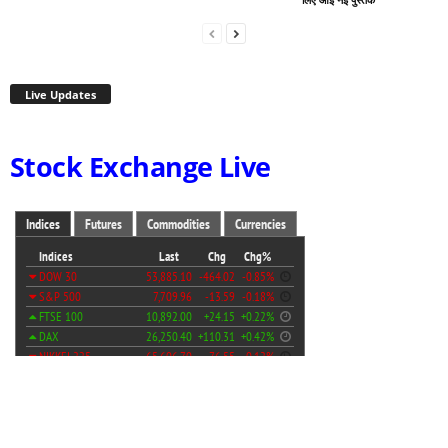
Live Updates
Stock Exchange Live