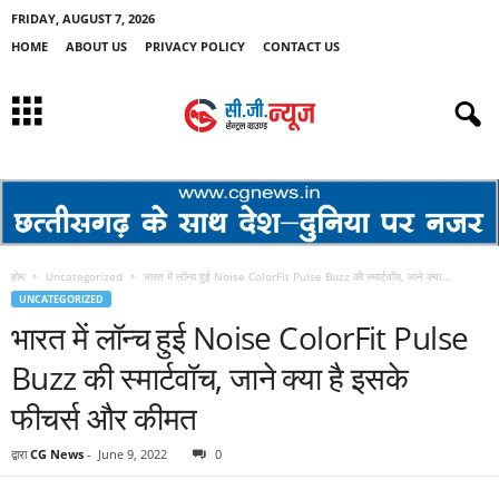
FRIDAY, AUGUST 7, 2026
HOME
ABOUT US
PRIVACY POLICY
CONTACT US
होम
Uncategorized
भारत में लॉन्च हुई Noise ColorFit Pulse Buzz की स्मार्टवॉच, जाने क्या...
UNCATEGORIZED
भारत में लॉन्च हुई Noise ColorFit Pulse
Buzz की स्मार्टवॉच, जाने क्या है इसके
फीचर्स और कीमत
द्वारा
CG News
-
June 9, 2022
0