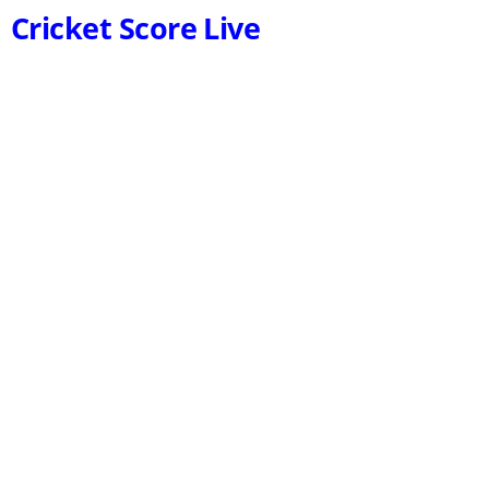
Cricket Score Live