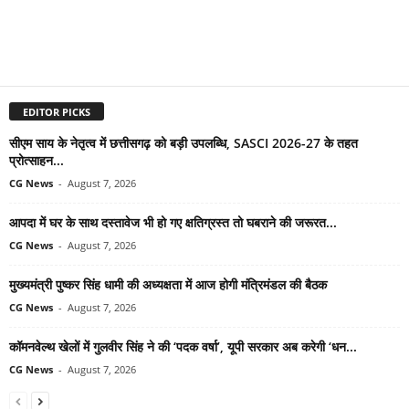
EDITOR PICKS
सीएम साय के नेतृत्व में छत्तीसगढ़ को बड़ी उपलब्धि, SASCI 2026-27 के तहत
प्रोत्साहन...
CG News
-
August 7, 2026
आपदा में घर के साथ दस्तावेज भी हो गए क्षतिग्रस्त तो घबराने की जरूरत...
CG News
-
August 7, 2026
मुख्यमंत्री पुष्कर सिंह धामी की अध्यक्षता में आज होगी मंत्रिमंडल की बैठक
CG News
-
August 7, 2026
कॉमनवेल्थ खेलों में गुलवीर सिंह ने की ‘पदक वर्षा’, यूपी सरकार अब करेगी ‘धन...
CG News
-
August 7, 2026