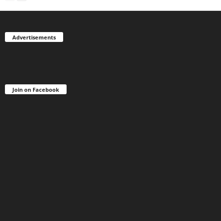
Advertisements
Join on Facebook