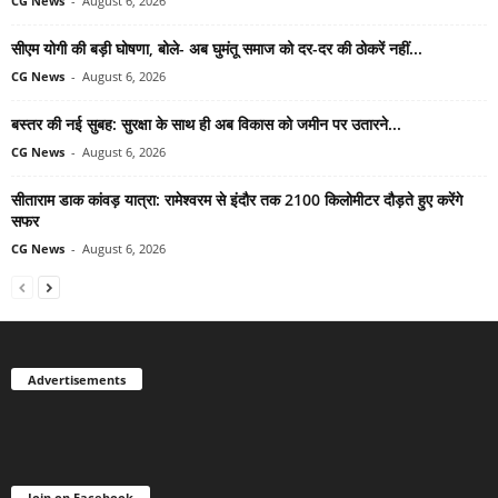
CG News
-
August 6, 2026
सीएम योगी की बड़ी घोषणा, बोले- अब घुमंतू समाज को दर-दर की ठोकरें नहीं...
CG News
-
August 6, 2026
बस्तर की नई सुबह: सुरक्षा के साथ ही अब विकास को जमीन पर उतारने...
CG News
-
August 6, 2026
सीताराम डाक कांवड़ यात्रा: रामेश्वरम से इंदौर तक 2100 किलोमीटर दौड़ते हुए करेंगे
सफर
CG News
-
August 6, 2026
Advertisements
Join on Facebook