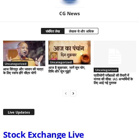
CG News
संबंधित लेख
लेखक से और अधिक
Uncategorized
Uncategorized
आज है शुक्रवार, जानें शुभ योग,
आज सिंगापुर और जापान की यात्रा
Uncategorized
तिथि और शुभ मुहूर्त
के लिए रवाना होंगे सीएम योगी
प्रतियोगी परीक्षाओं की तैयारी में
मानस की सीख: IAS अभ्यर्थियों के
लिए आई नई पुस्तक
Live Updates
Stock Exchange Live