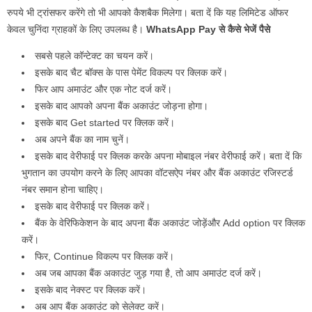
रुपये भी ट्रांसफर करेंगे तो भी आपको कैशबैक मिलेगा। बता दें कि यह लिमिटेड ऑफर
केवल चुनिंदा ग्राहकों के लिए उपलब्ध है।
WhatsApp Pay से कैसे भेजें पैसे
सबसे पहले कॉन्टेक्ट का चयन करें।
इसके बाद चैट बॉक्स के पास पेमेंट विकल्प पर क्लिक करें।
फिर आप अमाउंट और एक नोट दर्ज करें।
इसके बाद आपको अपना बैंक अकाउंट जोड़ना होगा।
इसके बाद Get started पर क्लिक करें।
अब अपने बैंक का नाम चुनें।
इसके बाद वेरीफाई पर क्लिक करके अपना मोबाइल नंबर वेरीफाई करें। बता दें कि
भुगतान का उपयोग करने के लिए आपका वॉटसऐप नंबर और बैंक अकाउंट रजिस्टर्ड
नंबर समान होना चाहिए।
इसके बाद वेरीफाई पर क्लिक करें।
बैंक के वेरिफिकेशन के बाद अपना बैंक अकाउंट जोड़ेंऔर Add option पर क्लिक
करें।
फिर, Continue विकल्प पर क्लिक करें।
अब जब आपका बैंक अकाउंट जुड़ गया है, तो आप अमाउंट दर्ज करें।
इसके बाद नेक्स्ट पर क्लिक करें।
अब आप बैंक अकाउंट को सेलेक्ट करें।