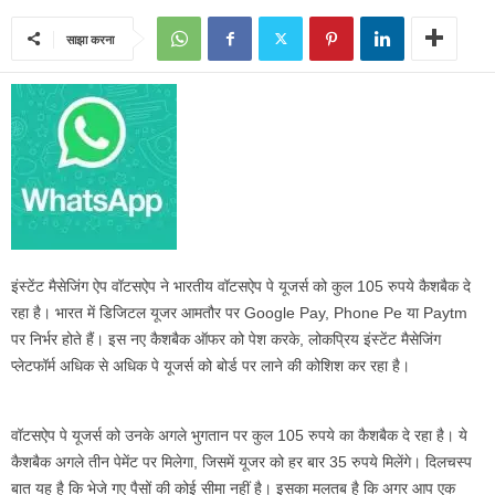
साझा करना
इंस्टेंट मैसेजिंग ऐप वॉटसऐप ने भारतीय वॉटसऐप पे यूजर्स को कुल 105 रुपये कैशबैक दे
रहा है। भारत में डिजिटल यूजर आमतौर पर Google Pay, Phone Pe या Paytm
पर निर्भर होते हैं। इस नए कैशबैक ऑफर को पेश करके, लोकप्रिय इंस्टेंट मैसेजिंग
प्लेटफॉर्म अधिक से अधिक पे यूजर्स को बोर्ड पर लाने की कोशिश कर रहा है।
वॉटसऐप पे यूजर्स को उनके अगले भुगतान पर कुल 105 रुपये का कैशबैक दे रहा है। ये
कैशबैक अगले तीन पेमेंट पर मिलेगा, जिसमें यूजर को हर बार 35 रुपये मिलेंगे। दिलचस्प
बात यह है कि भेजे गए पैसों की कोई सीमा नहीं है। इसका मलतब है कि अगर आप एक