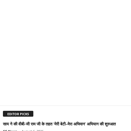
EDITOR PICKS
साय ने की वीबी-जी राम जी के तहत ‘मेरी बेटी–मेरा अभिमान’ अभियान की शुरुआत