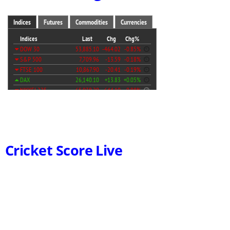
Cricket Score Live