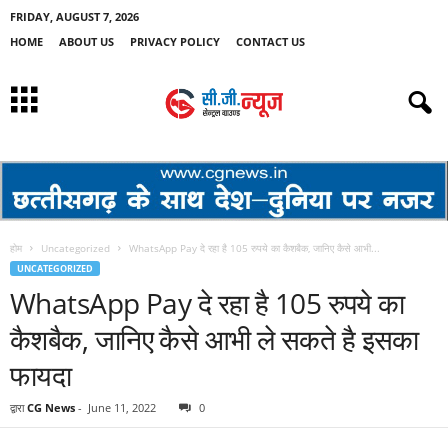
FRIDAY, AUGUST 7, 2026
HOME
ABOUT US
PRIVACY POLICY
CONTACT US
होम
Uncategorized
WhatsApp Pay दे रहा है 105 रुपये का कैशबैक, जानिए कैसे आभी...
UNCATEGORIZED
WhatsApp Pay दे रहा है 105 रुपये का
कैशबैक, जानिए कैसे आभी ले सकते है इसका
फायदा
द्वारा
CG News
-
June 11, 2022
0