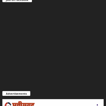
Advertisements