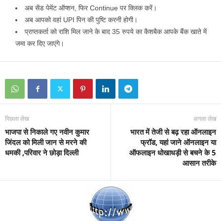
अब सेंड पेमेंट ऑप्शन, फिर Continue पर क्लिक करें।
अब आपको वहां UPI पिन की पुष्टि करनी होगी।
प्राप्तकर्ता को राशि मिल जाने के बाद 35 रुपये का कैशबैक आपके बैंक खाते में
जमा कर दिए जाएंगे।
पिछला लेख
अगला लेख
भाजपा से निकाले गए नवीन कुमार
भारत में तेजी से बढ़ रहा ऑनलाइन
जिंदल को मिली जान से मरने की
फ्रॉड, यहां जाने ऑनलाइन या
धमकी ,परिवार ने छोड़ा दिल्ली
ऑफलाइन धोखाधड़ी से बचने के 5
आसान तरीके