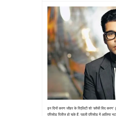
इन दिनों करण जौहर के रिएलिटी शो ‘कॉफी विद करण’
एपिसोड रिलीज हो चुके हैं. पहली एपिसोड में आलिया भ