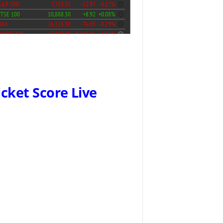
icket Score Live