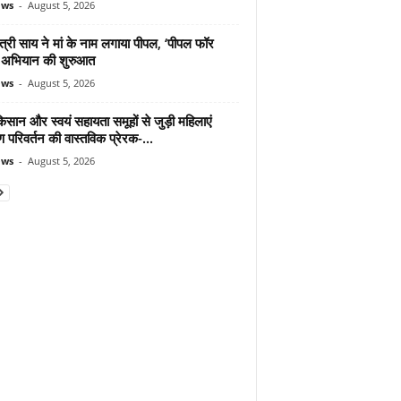
ews
-
August 5, 2026
ंत्री साय ने मां के नाम लगाया पीपल, ‘पीपल फॉर
’ अभियान की शुरुआत
ews
-
August 5, 2026
िसान और स्वयं सहायता समूहों से जुड़ी महिलाएं
ण परिवर्तन की वास्तविक प्रेरक-...
ews
-
August 5, 2026