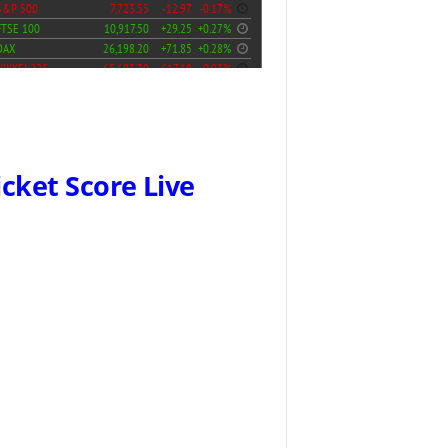
icket Score Live