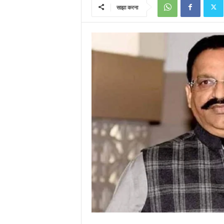
साझा करना