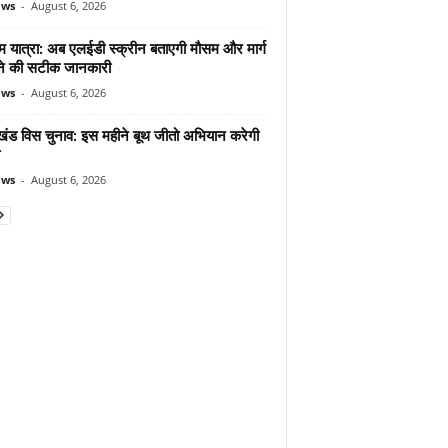
ews
-
August 6, 2026
म यात्रा: अब एलईडी स्क्रीन बताएगी मौसम और मार्ग
ोने की सटीक जानकारी
ews
-
August 6, 2026
ाखंड विस चुनाव: इस महीने बूथ जीतो अभियान करेगी
ews
-
August 6, 2026