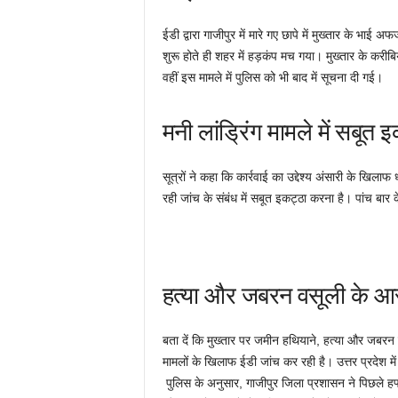
ईडी द्वारा गाजीपुर में मारे गए छापे में मुख्‍तार के भा
शुरू होते ही शहर में हड़कंप मच गया। मुख्‍तार के करीबिय
वहीं इस मामले में पुलिस को भी बाद में सूचना दी गई।
मनी लांड्रिंग मामले में सबूत
सूत्रों ने कहा कि कार्रवाई का उद्देश्य अंसारी के
रही जांच के संबंध में सबूत इकट्ठा करना है। पांच बार के
हत्या और जबरन वसूली के आ
बता दें कि मुख्तार पर जमीन हथियाने, हत्या और जबर
मामलों के खिलाफ ईडी जांच कर रही है। उत्तर प्रदेश में
पुलिस के अनुसार, गाजीपुर जिला प्रशासन ने पिछले ह