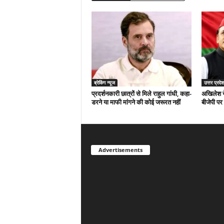
ब्रेकिंग न्यूज
उत्तर प्रदेश
प्रदर्शनकारी छात्रों से मिले राहुल गांधी, कहा-
अखिलेश न
डरने या माफी मांगने की कोई जरूरत नहीं
बीजेपी पर
Advertisements