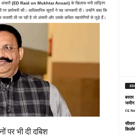
र अंसारी
(ED Raid on Mukhtar Ansari)
के खिलाफ मनी लांड्रिंग
थानों पर छापेमारी की। आधिकारिक सूत्रों ने यह जानकारी दी। उन्होंने कहा कि
पर तलाशी ली जा रही है जो अंसारी और उसके कथित सहयोगियों से जुड़े हैं।
EDI
बस्तर
जमीन 
CG N
सीतार
ों पर भी दी दबिश
किलोमी