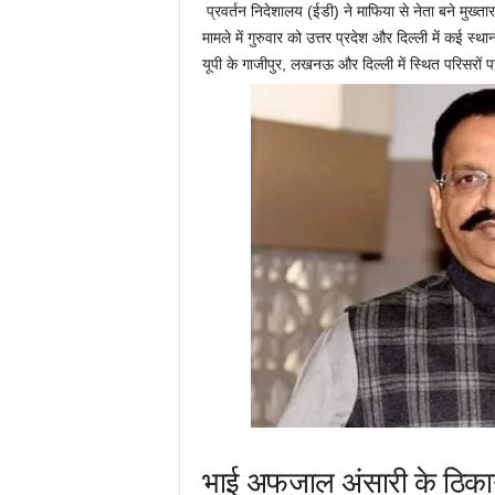
प्रवर्तन निदेशालय (ईडी) ने माफिया से नेता बने मुख्ता
मामले में गुरुवार को उत्तर प्रदेश और दिल्ली में कई स्
यूपी के गाजीपुर, लखनऊ और दिल्ली में स्थित परिसरों 
भाई अफजाल अंसारी के ठिकान