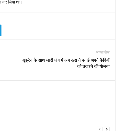
ब्त कर लिया था।
अगला लेख
यूक्रेन के साथ जारी जंग में अब रूस ने बनाई अपने कैदियों
को उतारने की योजना