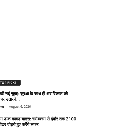
TOR PICKS
 की नई सुबह: सुरक्षा के साथ ही अब विकास को
पर उतारने...
ews
-
August 6, 2026
ाम डाक कांवड़ यात्रा: रामेश्वरम से इंदौर तक 2100
टर दौड़ते हुए करेंगे सफर