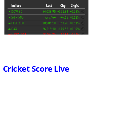
Cricket Score Live