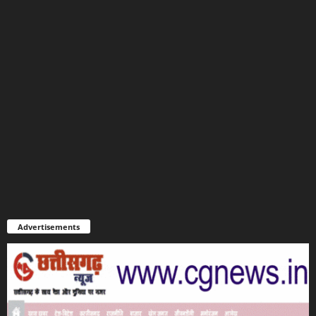
Advertisements