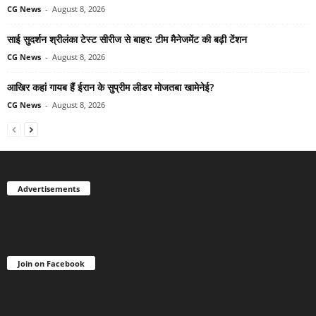
CG News
-
August 8, 2026
साई सुदर्शन श्रीलंका टेस्ट सीरीज से बाहर: टीम मैनेजमेंट की बढ़ी टेंशन
CG News
-
August 8, 2026
आखिर कहां गायब हैं ईरान के सुप्रीम लीडर मोजतबा खामेनेई?
CG News
-
August 8, 2026
Advertisements
Join on Facebook