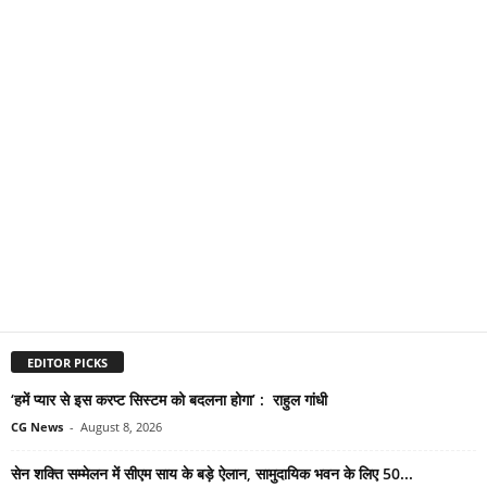
EDITOR PICKS
‘हमें प्यार से इस करप्ट सिस्टम को बदलना होगा’ : राहुल गांधी
CG News
-
August 8, 2026
सेन शक्ति सम्मेलन में सीएम साय के बड़े ऐलान, सामुदायिक भवन के लिए 50...