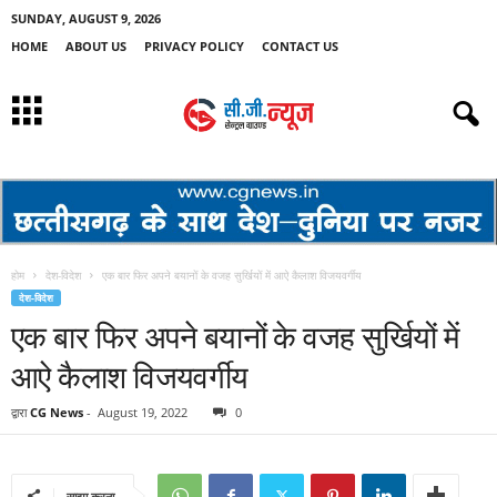
SUNDAY, AUGUST 9, 2026
HOME
ABOUT US
PRIVACY POLICY
CONTACT US
होम
देश-विदेश
एक बार फिर अपने बयानों के वजह सुर्खियों में आऐ कैलाश विजयवर्गीय
देश-विदेश
एक बार फिर अपने बयानों के वजह सुर्खियों में
आऐ कैलाश विजयवर्गीय
द्वारा
CG News
-
August 19, 2022
0
साझा करना