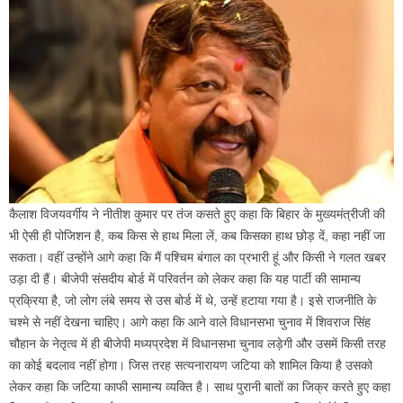
कैलाश विजयवर्गीय ने नीतीश कुमार पर तंज कसते हुए कहा कि बिहार के मुख्यमंत्रीजी की
भी ऐसी ही पोजिशन है, कब किस से हाथ मिला लें, कब किसका हाथ छोड़ दें, कहा नहीं जा
सकता। वहीं उन्होंने आगे कहा कि मैं पश्चिम बंगाल का प्रभारी हूं और किसी ने गलत खबर
उड़ा दी हैं। बीजेपी संसदीय बोर्ड में परिवर्तन को लेकर कहा कि यह पार्टी की सामान्य
प्रक्रिया है, जो लोग लंबे समय से उस बोर्ड में थे, उन्हें हटाया गया है। इसे राजनीति के
चश्मे से नहीं देखना चाहिए। आगे कहा कि आने वाले विधानसभा चुनाव में शिवराज सिंह
चौहान के नेतृत्व में ही बीजेपी मध्यप्रदेश में विधानसभा चुनाव लड़ेगी और उसमें किसी तरह
का कोई बदलाव नहीं होगा। जिस तरह सत्यनारायण जटिया को शामिल किया है उसको
लेकर कहा कि जटिया काफी सामान्य व्यक्ति है। साथ पुरानी बातों का जिक्र करते हुए कहा