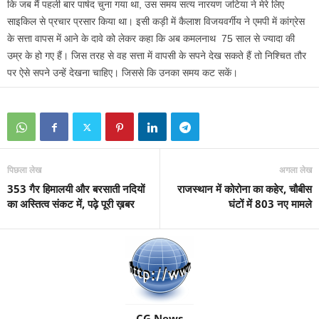
कि जब मैं पहली बार पार्षद चुना गया था, उस समय सत्य नारयण जटिया ने मेरे लिए
साइकिल से प्रचार प्रसार किया था। इसी कड़ी में कैलाश विजयवर्गीय ने एमपी में कांग्रेस
के सत्ता वापस में आने के दावे को लेकर कहा कि अब कमलनाथ 75 साल से ज्यादा की
उम्र के हो गए हैं। जिस तरह से वह सत्ता में वापसी के सपने देख सकते हैं तो निश्चित तौर
पर ऐसे सपने उन्हें देखना चाहिए। जिससे कि उनका समय कट सकें।
पिछला लेख
अगला लेख
353 गैर हिमालयी और बरसाती नदियों
राजस्थान में कोरोना का कहेर, चौबीस
का अस्तित्व संकट में, पढ़े पूरी ख़बर
घंटों में 803 नए मामले
CG News