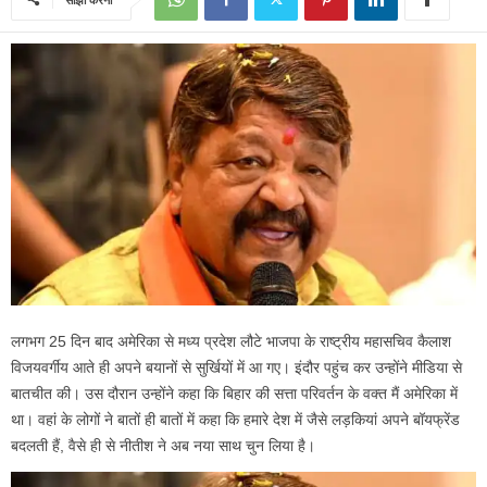
लगभग 25 दिन बाद अमेरिका से मध्य प्रदेश लौटे भाजपा के राष्ट्रीय महासचिव कैलाश
विजयवर्गीय आते ही अपने बयानों से सुर्खियों में आ गए। इंदौर पहुंच कर उन्होंने मीडिया से
बातचीत की। उस दौरान उन्होंने कहा कि बिहार की सत्ता परिवर्तन के वक्त मैं अमेरिका में
था। वहां के लोगों ने बातों ही बातों में कहा कि हमारे देश में जैसे लड़कियां अपने बॉयफ्रेंड
बदलती हैं, वैसे ही से नीतीश ने अब नया साथ चुन लिया है।