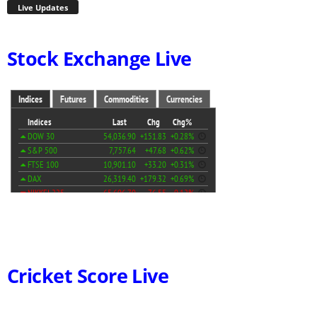
Live Updates
Stock Exchange Live
Cricket Score Live