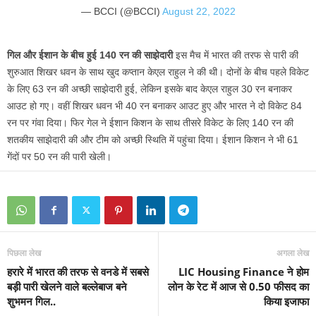
— BCCI (@BCCI)
August 22, 2022
गिल और ईशान के बीच हुई 140 रन की साझेदारी
इस मैच में भारत की तरफ से पारी की
शुरुआत शिखर धवन के साथ खुद कप्तान केएल राहुल ने की थी। दोनों के बीच पहले विकेट
के लिए 63 रन की अच्छी साझेदारी हुई, लेकिन इसके बाद केएल राहुल 30 रन बनाकर
आउट हो गए। वहीं शिखर धवन भी 40 रन बनाकर आउट हुए और भारत ने दो विकेट 84
रन पर गंवा दिया। फिर गेल ने ईशान किशन के साथ तीसरे विकेट के लिए 140 रन की
शतकीय साझेदारी की और टीम को अच्छी स्थिति में पहुंचा दिया। ईशान किशन ने भी 61
गेंदों पर 50 रन की पारी खेली।
पिछला लेख
अगला लेख
हरारे में भारत की तरफ से वनडे में सबसे
LIC Housing Finance ने होम
बड़ी पारी खेलने वाले बल्लेबाज बने
लोन के रेट में आज से 0.50 फीसद का
शुभमन गिल..
किया इजाफा