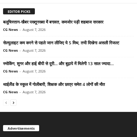
EDITOR PICKS
बलूचिस्तान-खैबर पख्तूनख्वा में बगावत, कमजोर पड़ी शहबाज सरकार
CG News
-
August 7, 2026
सेल्युलाइट कम करने से पहले जान लीजिए ये 5 मिथ, तभी दिखेगा असली रिजल्ट
CG News
-
August 7, 2026
स्मोकिंग, शुगर और हाई बीपी से दूरी… और बुढ़ापे में मिलेगी 13 साल ज्यादा...
CG News
-
August 7, 2026
थाईलैंड के स्कूल में गोलीबारी, शिक्षक और छात्र समेत 4 लोगों की मौत
CG News
-
August 7, 2026
Advertisements