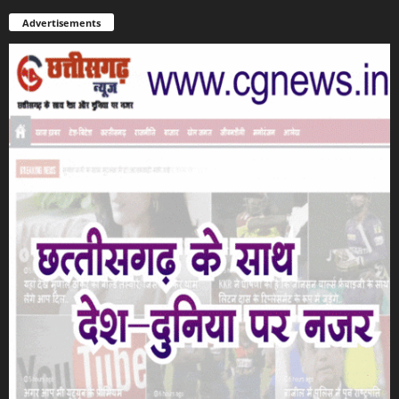
Advertisements