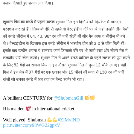
क्लास दिखाते हुए शतक लगा दिया।
शुभमन गिल का वनडे में पहला शतक
शुभमन गिल इन दिनों वनडे क्रिकेट में शानदार
प्रदर्शन कर रहे हैं। जिम्बाब्वे दौरे से पहले वो वेस्टइंडीज दौरे पर थे जहां उन्होंने तीन मैचों
की वनडे सीरीज में 64, 43, 98* रन की पारी खेली थी और मैन आफ द सीरीज भी बने
थे। वेस्टइंडीज के खिलाफ इस वनडे सीरीज में भारतीय टीम को 3-0 से जीत मिली थी।
इसके बाद उन्होंने अपना ये शानदार फार्म जिम्बाब्वे दौरे पर भी जारी रखा और तीसरे मैच में
शतकीय पारी खेल डाली। शुभमन गिल ने अपने वनडे करियर के पहले शतक को पूरा करने
के लिए 82 गेंदों का सामना किया। इस दौरान शुभमन गिल ने कुल 12 चौके लगाए। वहीं
गिल ने इस मैच में 97 गेंदों पर एक छक्का और 15 चौकों की मदद से 130 रन की पारी
खेली जो उनका वनडे में अब तक का बेस्ट स्कोर भी रहा।
A brilliant CENTURY for
@ShubmanGill
His maiden
in international cricket.
Well played, Shubman
#ZIMvIND
pic.twitter.com/98WG22gpxV