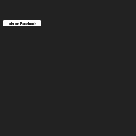
Join on Facebook