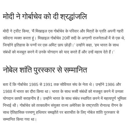
मोदी ने गोर्बाचेव को दी श्रद्धांजलि
मोदी ने ट्वीट किया, ‘मैं मिखाइल एस गोर्बाचेव के परिवार और मित्रों के प्रति अपनी गहरी
संवेदना व्यक्त करता हूं। मिखाइल गोर्बाचेव 20वीं सदी के अग्रणी राजनेताओं में से एक थे,
जिन्होंने इतिहास के पन्नों पर एक अमिट छाप छोड़ी।’ उन्होंने कहा, ‘हम भारत के साथ
संबंधों को मजबूत करने में उनके योगदान को याद करते हैं और उन्हें महत्व देते हैं।’
नोबेल शांति पुरस्कार से सम्मानित
बता दें कि गोर्बाचेव 1985 से 1991 तक सोवियत संघ के नेता थे। उन्होंने 1986 और
1988 में भारत का दौरा किया था। भारत के साथ रूसी संबंधों को मजबूत करने में उनका
योगदान काफी सराहनीय है। उन्होंने भारत के साथ संबंध स्थापित करने में महत्वपूर्ण भूमिका
निभाई थी। गोर्बाचेव को तत्कालीन संयुक्त राज्य अमेरिका के राष्ट्रपति रोनाल्ड रीगन के
साथ ऐतिहासिक परमाणु हथियार समझौते पर बातचीत के लिए नोबेल शांति पुरस्कार से
सम्मानित किया गया था।