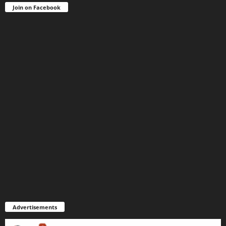
Join on Facebook
Advertisements