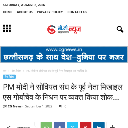
SATURDAY, AUGUST 8, 2026
HOME
ABOUT US
PRIVACY POLICY
CONTACT US
होम
देश-विदेश
PM मोदी ने सोवियत संघ के पूर्व नेता मिखाइल एस गोर्बाचेव के...
देश-विदेश
PM मोदी ने सोवियत संघ के पूर्व नेता मिखाइल
एस गोर्बाचेव के निधन पर व्यक्त किया शोक…
द्वारा
CG News
-
September 1, 2022
0
साझा करना