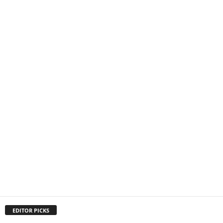
EDITOR PICKS