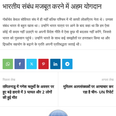
भारतीय संबंध मजबूत करने में अहम योगदान
गोर्बाचेव केवल सोवियत संघ में ही नहीं बल्कि पश्चिम में भी काफी लोकप्रिय नेता थे। उनका
संबंध भारत से बहुत खास था। उन्होंने भारत यात्रा पर आने के बाद कहा था कि हम ऐसा
कोई भी कदम नहीं उठाएंगे या अपनी विदेश नीति में ऐसा कुछ भी बदलाव नहीं करेंगे, जिससे
भारत को नुकसान पहुंचे। उन्होंने भारते के साथ कई समझौतों पर हस्ताक्षर किया था और
द्विपक्षीय सहयोग के बढ़ाने के प्रति अपनी प्रतिबद्धता जताई थी।
पिछला लेख
अगला लेख
तमिलनाडु में गणेश चतुर्थी के अवसर पर
मुस्लिम अल्पसंख्यकों पर अत्याचार कर
हुए बड़े हादसे में 3 घायल और 2 लोगों
रहा है चीन- UN रिपोर्ट
की हुई मौत