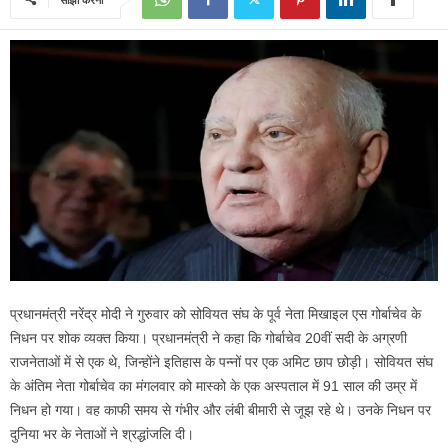
प्रधानमंत्री नरेंद्र मोदी ने गुरुवार को सोवियत संघ के पूर्व नेता मिखाइल एस गोर्बाचेव के
निधन पर शोक व्यक्त किया। प्रधानमंत्री ने कहा कि गोर्बाचेव 20वीं सदी के अग्रणी
राजनेताओं में से एक थे, जिन्होंने इतिहास के पन्नों पर एक अमिट छाप छोड़ी। सोवियत संघ
के अंतिम नेता गोर्बाचेव का मंगलवार को मास्को के एक अस्पताल में 91 साल की उम्र में
निधन हो गया। वह काफी समय से गंभीर और लंबी बीमारी से जूझ रहे थे। उनके निधन पर
दुनिया भर के नेताओं ने श्रद्धांजलि दी।