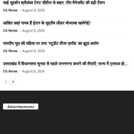
साई सुदर्शन श्रीलंका टेस्ट सीरीज से बाहर: टीम मैनेजमेंट की बढ़ी टेंशन
CG News
-
August 8, 2026
आखिर कहां गायब हैं ईरान के सुप्रीम लीडर मोजतबा खामेनेई?
CG News
-
August 8, 2026
भारतीय मूल की महिला पर लगा ‘स्टूडेंट वीजा फ्रॉड’ का झूठा आरोप
CG News
-
August 8, 2026
उत्तराखंड में विधानसभा चुनाव से पहले जनगणना कराने की तैयारी; राज्य में ट्रायल हो...
CG News
-
August 8, 2026
Advertisements