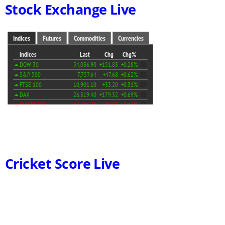
Stock Exchange Live
Cricket Score Live