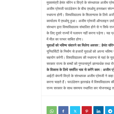
मुख्यमंत्री हेमंत सोरेन व विप्रो के संस्थापक अजीम प्
अजीम प्रेमजी फाउंडेशन के बीच एमओयू हस्ताक्षर संपन्
स्थापना होगी। विश्वविद्यालय के शिलान्यास के लिये अजीम
कार्यालय में एमओयू हुआ। अजीम प्रेमजी ऑनलाइन उपस्थ
संस्थान द्वारा विश्वविद्यालय संचालित होने से न सिर्फ राज
के लिए दूसरे राज्यों में पलायन नहीं करना पड़ेगा। यह
में मील का पत्थर साबित होगा।
युवाओं को भविष्य संवारने का मिलेगा अवसर : हेमंत सोरे
यूनिवर्सिटी के निर्माण से हजारों युवाओं को अपना भविष्य
सहयोग करेगी। विश्वविद्यालय की स्थापना से यहां के युवा
सरकार राज्य के बच्चों को गुणवत्तापूर्ण ज्ञानवर्धक तथ
के विकास के लिये समर्पित भाव से करेंगे काम : अजीम प्
आईटी कंपनी विप्रो के संस्थापक अजीम प्रेमजी ने कहा क
करना चाहते हैं। फाउंडेशन झारखंड में विश्वविद्यालय की स
राज्य सरकार के साथ समन्वय स्थापित कर योजनाबद्ध तरी