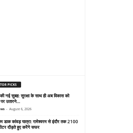
TOR PICKS
 की नई सुबह: सुरक्षा के साथ ही अब विकास को
पर उतारने...
ews
-
August 6, 2026
ाम डाक कांवड़ यात्रा: रामेश्वरम से इंदौर तक 2100
टर दौड़ते हुए करेंगे सफर