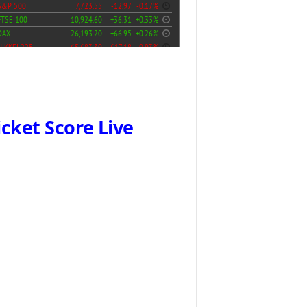
icket Score Live