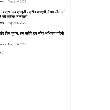
ews
-
August 6, 2026
म यात्रा: अब एलईडी स्क्रीन बताएगी मौसम और मार्ग
ोने की सटीक जानकारी
ews
-
August 6, 2026
ाखंड विस चुनाव: इस महीने बूथ जीतो अभियान करेगी
ews
-
August 6, 2026