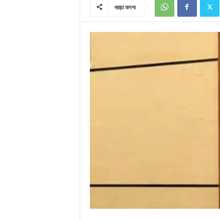
साझा करना