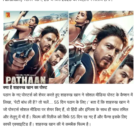
क्या है शाहरुख खान का पोस्ट
पठान के नए पोस्टर्स को शेयर करते हुए शाहरुख खान ने सोशल मीडिया पोस्ट के कैप्शन में
लिखा, ‘पेटी बांध ली है? तो चलें… 55 दिन पठान के लिए।’ बता दें कि शाहरुख खान ने
जो पोस्टर्स सोशल मीडिया पर शेयर किए हैं, वो हिंदी और इंग्लिश के साथ ही साथ तमिल
और तेलुगू में भी हैं। फिल्म की रिलीज को सिर्फ 55 दिन रह गए हैं और फैन्स इसके लिए
काफी एक्साइटिड हैं। शाहरुख खान की ये कमबैक फिल्म है।