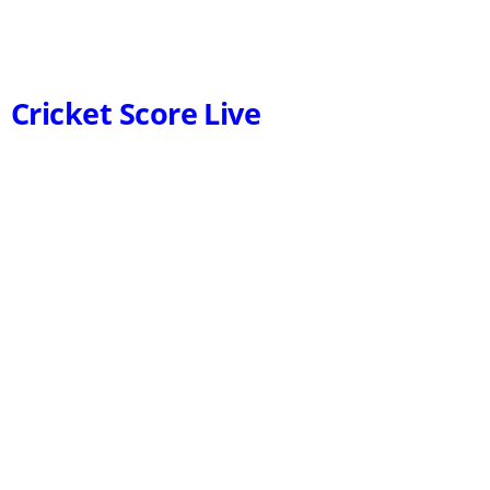
Cricket Score Live