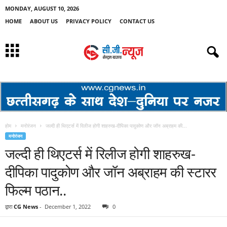
MONDAY, AUGUST 10, 2026
HOME
ABOUT US
PRIVACY POLICY
CONTACT US
होम
मनोरंजन
जल्दी ही थिएटर्स में रिलीज होगी शाहरुख-दीपिका पादुकोण और जॉन अब्राहम की...
मनोरंजन
जल्दी ही थिएटर्स में रिलीज होगी शाहरुख-
दीपिका पादुकोण और जॉन अब्राहम की स्टारर
फिल्म पठान..
द्वारा
CG News
-
December 1, 2022
0