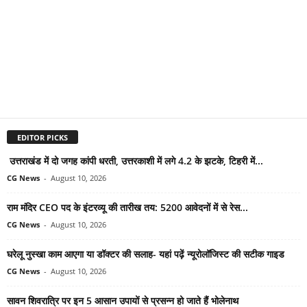
EDITOR PICKS
उत्तराखंड में दो जगह कांपी धरती, उत्तरकाशी में लगे 4.2 के झटके, टिहरी में...
CG News
-
August 10, 2026
राम मंदिर CEO पद के इंटरव्यू की तारीख तय: 5200 आवेदनों में से रेस...
CG News
-
August 10, 2026
घरेलू नुस्खा काम आएगा या डॉक्टर की सलाह- यहां पढ़ें न्यूरोलॉजिस्ट की सटीक गाइड
CG News
-
August 10, 2026
सावन शिवरात्रि पर इन 5 आसान उपायों से प्रसन्न हो जाते हैं भोलेनाथ