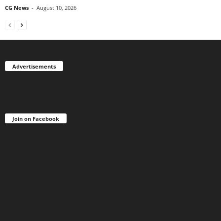
CG News
-
August 10, 2026
Advertisements
Join on Facebook