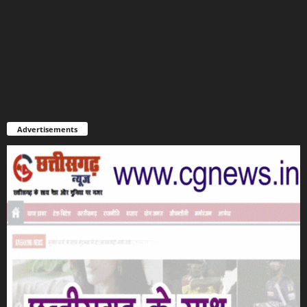
Advertisements