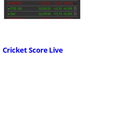
Cricket Score Live