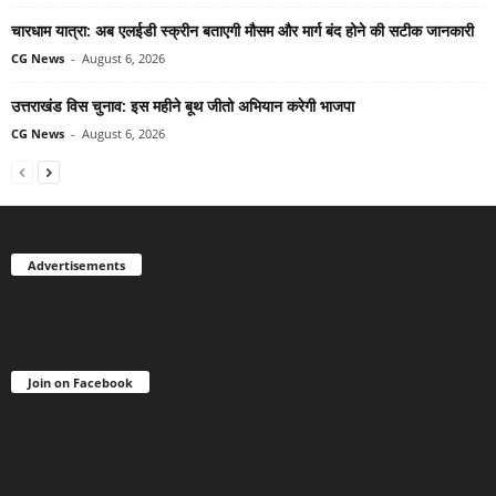
चारधाम यात्रा: अब एलईडी स्क्रीन बताएगी मौसम और मार्ग बंद होने की सटीक जानकारी
CG News
-
August 6, 2026
उत्तराखंड विस चुनाव: इस महीने बूथ जीतो अभियान करेगी भाजपा
CG News
-
August 6, 2026
Advertisements
Join on Facebook