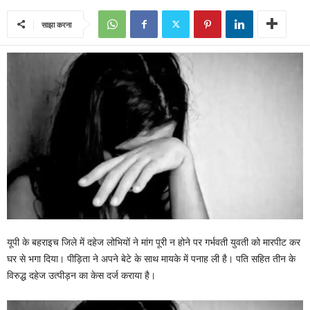
साझा करना
यूपी के बहराइच जिले में दहेज लोभियों ने मांग पूरी न होने पर गर्भवती युवती को मारपीट कर
घर से भगा दिया। पीड़िता ने अपने बेटे के साथ मायके में पनाह ली है। पति सहित तीन के
विरुद्ध दहेज उत्पीड़न का केस दर्ज कराया है।