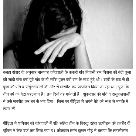
बलहा संवाद के अनुसार नानपारा कोतवाली के ककरी गांव निवासी राम निवास की बेटी पूजा
की शादी पांच वर्षों पूर्व गांव के ही सर्वेश पुत्र देवी राम के साथ हुई थी। शादी के बाद से ही
पूजा को पति व ससुरालवालों की ओर से मारपीट कर उत्पीड़न किया जा रहा था। पूजा के
तीन वर्ष का बेटा पहलवान है। इन दिनों वह गर्भवती है। शुक्रवार को पति व ससुरालवालों
ने उसे मारपीट कर घर से भगा दिया। जिस पर पीड़िता ने अपने बेटे को साथ ले मायके में
शरण ली।
पीड़िता ने शनिवार को कोतवाली में पति सहित तीन के विरुद्ध दहेज उत्पीड़न की तहरीर दी।
पुलिस ने केस दर्ज कर लिया गया है। कोतवाल हेमंत कुमार गौड़ ने बताया कि तहकीकात