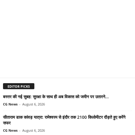
EDITOR PICKS
बस्तर की नई सुबह: सुरक्षा के साथ ही अब विकास को जमीन पर उतारने...
CG News
-
August 6, 2026
सीताराम डाक कांवड़ यात्रा: रामेश्वरम से इंदौर तक 2100 किलोमीटर दौड़ते हुए करेंगे
सफर
CG News
-
August 6, 2026