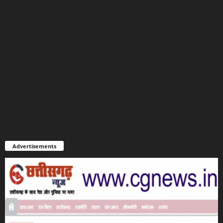
Advertisements