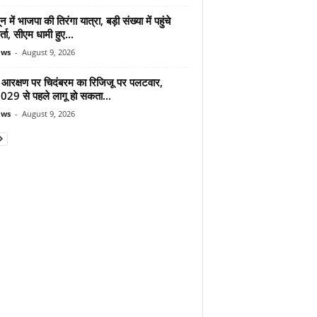
न में भाजपा की तिरंगा यात्रा, बड़ी संख्या में पहुंचे
र्ता, सीएम धामी हुए...
ews
-
August 9, 2026
 आरक्षण पर चिदंबरम का रिजिजू पर पलटवार,
2029 से पहले लागू हो सकता...
ews
-
August 9, 2026