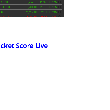
icket Score Live