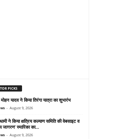
TOR PICKS
ोहन यादव ने किया तिरंगा यात्रा का शुभारंभ
ews
-
August 9, 2026
ामी ने किया क्षत्रिय कल्याण समिति की वेबसाइट व
रिय जागरण’ स्मारिका का...
ews
-
August 9, 2026