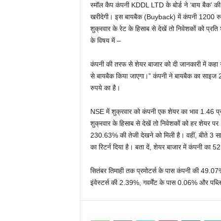
स्मॉल कैप कंपनी KDDL LTD के बोर्ड ने ‘बाय बैक’ की म
खरीदेगी। इस बायबैक (Buyback) में कंपनी 1200 रुपये
शुक्रवार के रेट के हिसाब से देखें तो निवेशकों को प्
के विषय में –
कंपनी की तरफ से शेयर बाजार को दी जानकारी में कहा गय
से बायबैक किया जाएगा।” कंपनी ने बायबैक का साइज 2
रुपये का है।
NSE में शुक्रवार को कंपनी एक शेयर का भाव 1.46 प्
शुक्रवार के हिसाब से देखें तो निवेशकों को हर शेयर पर 
230.63% की तेजी देखने को मिली है। वहीं, बीते 3 स
का रिटर्न दिया है। बता दें, शेयर बाजार में कंपनी
सितंबर तिमाही तक प्रमोटर्स के पास कंपनी की 49.07
इंवेस्टर्स की 2.39%, गवर्मेंट के पास 0.06% और पब