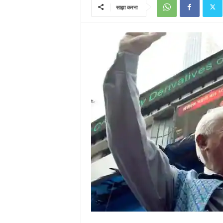
साझा करना