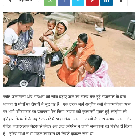
जाति जनगणना और आरक्षण की सीमा बढ़ाए जाने को लेकर तेज हुई राजनीति के बीच
भाजपा दो मोर्चों पर तैयारी में जुट गई है। एक तरफ जहां क्षेत्रीय दलों के सामाजिक न्याय
पर भारी परिवारवाद का उदाहरण पेश किया जाएगा वहीं एकबारगी मुखर हुई कांग्रेस को
इतिहास के पन्नों के सहारे कठघरे में खड़ा किया जाएगा। तथ्यों के साथ बताया जाएगा कि
पंडित जवाहरलाल नेहरू से लेकर अब तक कांग्रेस ने जाति जनगणना का विरोध ही किया
है। इंदिरा गांधी ने भी मंडल कमीशन की रिपोर्ट दबाकर रखी थी।