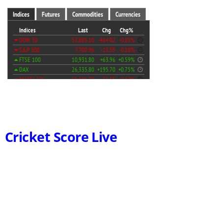
Cricket Score Live