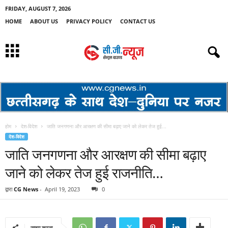
FRIDAY, AUGUST 7, 2026
HOME
ABOUT US
PRIVACY POLICY
CONTACT US
होम
देश-विदेश
जाति जनगणना और आरक्षण की सीमा बढ़ाए जाने को लेकर तेज हुई...
देश-विदेश
जाति जनगणना और आरक्षण की सीमा बढ़ाए
जाने को लेकर तेज हुई राजनीति…
द्वारा
CG News
-
April 19, 2023
0
साझा करना