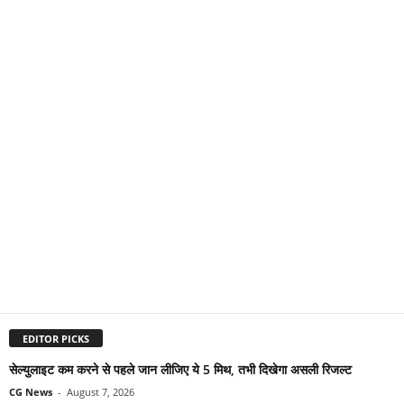
EDITOR PICKS
सेल्युलाइट कम करने से पहले जान लीजिए ये 5 मिथ, तभी दिखेगा असली रिजल्ट
CG News
-
August 7, 2026