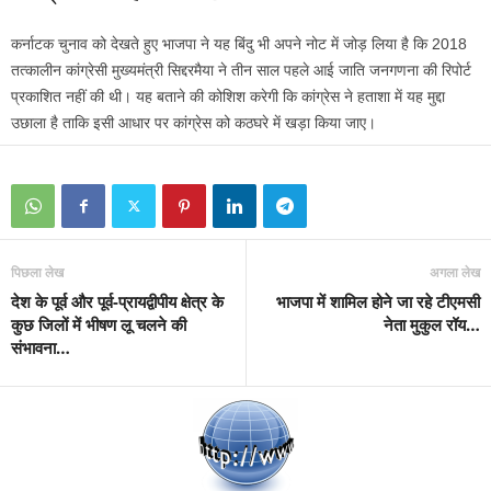
कर्नाटक चुनाव को देखते हुए भाजपा ने यह बिंदु भी अपने नोट में जोड़ लिया है कि 2018
तत्कालीन कांग्रेसी मुख्यमंत्री सिद्दरमैया ने तीन साल पहले आई जाति जनगणना की रिपोर्ट
प्रकाशित नहीं की थी। यह बताने की कोशिश करेगी कि कांग्रेस ने हताशा में यह मुद्दा
उछाला है ताकि इसी आधार पर कांग्रेस को कठघरे में खड़ा किया जाए।
पिछला लेख
अगला लेख
देश के पूर्व और पूर्व-प्रायद्वीपीय क्षेत्र के
भाजपा में शामिल होने जा रहे टीएमसी
कुछ जिलों में भीषण लू चलने की
नेता मुकुल रॉय…
संभावना…