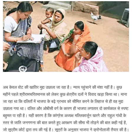
अब केवल वोट की खातिर मुद्दा उछाला जा रहा है। न्याय पहुंचाने की मंशा नहीं है। कुछ
महीने पहले श्रीरामचरितमानस को लेकर कुछ क्षेत्रीय दलों ने विवाद खड़ा किया था। माना
जा रहा था कि दलितों में भाजपा के बढ़े प्रभाव को सीमित करने के लिहाज से ही वह मुद्दा
उछाला गया था। दलित और ओबीसी वर्ग के कारण ही भाजपा लगातार दो कार्यकाल से स्पष्ट
बहुमत पा रही है। यही कारण है कि कांग्रेस अध्यक्ष मल्लिकार्जुन खरगे और राहुल गांधी के
स्तर से जाति जनगणना की बात करते हुए आरक्षण की सीमा भी तोड़ने की बात कही गई है,
जो सुप्रीम कोर्ट द्वारा तय की गई है। सूत्रों के अनुसार भाजपा ने क्रोनोलाजी तैयार की है।