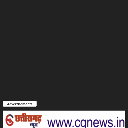
Advertisements