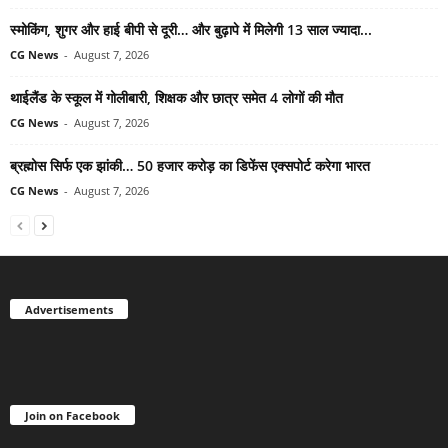
स्मोकिंग, शुगर और हाई बीपी से दूरी… और बुढ़ापे में मिलेगी 13 साल ज्यादा...
CG News
-
August 7, 2026
थाईलैंड के स्कूल में गोलीबारी, शिक्षक और छात्र समेत 4 लोगों की मौत
CG News
-
August 7, 2026
ब्रह्मोस सिर्फ एक झांकी… 50 हजार करोड़ का डिफेंस एक्सपोर्ट करेगा भारत
CG News
-
August 7, 2026
Advertisements
Join on Facebook