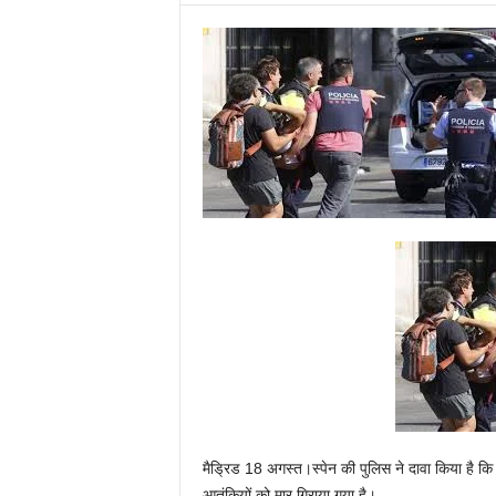
मैड्रिड 18 अगस्त।स्पेन की पुलिस ने दावा किया है कि 
आतंकियों को मार गिराया गया है।