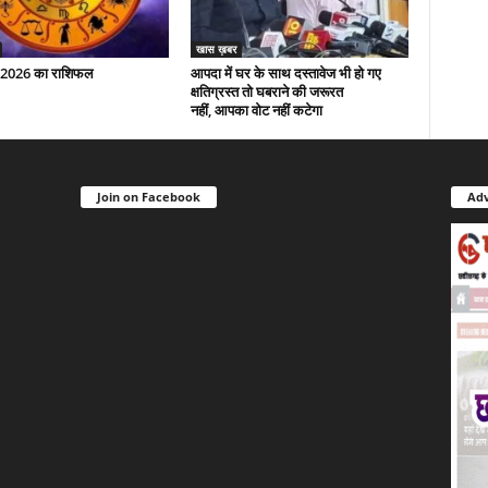
खास ख़बर
 2026 का राशिफल
आपदा में घर के साथ दस्तावेज भी हो गए
क्षतिग्रस्त तो घबराने की जरूरत
नहीं, आपका वोट नहीं कटेगा
Join on Facebook
Adv