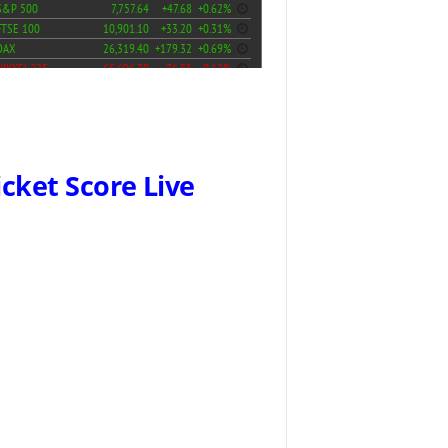
icket Score Live