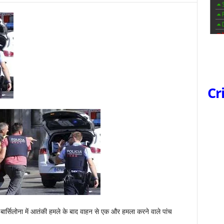
Cr
बार्सिलोना में आतंकी हमले के बाद वाहन से एक और हमला करने वाले पांच