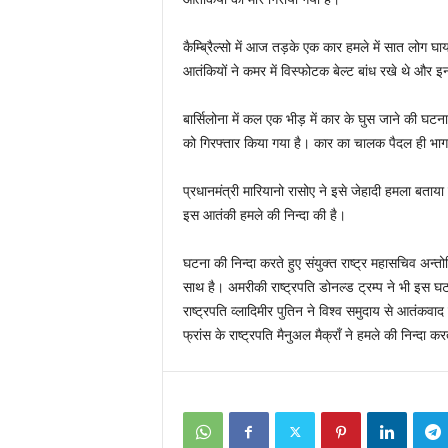
कैम्ब्रिैल्सो में आज तड़के एक कार हमले में सात लोग घ
आतंकियों ने कमर में विस्फोटक बेल्ट बांध रखे थे और
बार्सिलोना में कल एक भीड़ में कार के घुस जाने की घटन
को गिरफ्तार किया गया है। कार का चालक पैदल ही भा
प्रधानमंत्री मारियानो रासोए ने इसे जेहादी हमला बताया 
इस आतंकी हमले की निन्दा की है।
घटना की निन्दा करते हुए संयुक्त राष्ट्र महासचिव अन्तो
साथ है। अमरीकी राष्ट्रपति डोनल्ड ट्रम्प ने भी इस घ
राष्ट्रपति व्लादिमीर पुतिन ने विश्व समुदाय से आतंकव
फ्रांस के राष्ट्रपति मैनुअल मैक्रॉं ने हमले की निन्