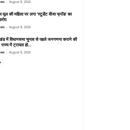
ews
-
August 8, 2026
 मूल की महिला पर लगा ‘स्टूडेंट वीजा फ्रॉड’ का
आरोप
ews
-
August 8, 2026
ाखंड में विधानसभा चुनाव से पहले जनगणना कराने की
 राज्य में ट्रायल हो...
ews
-
August 8, 2026