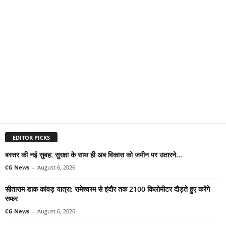
EDITOR PICKS
बस्तर की नई सुबह: सुरक्षा के साथ ही अब विकास को जमीन पर उतारने...
CG News
-
August 6, 2026
सीताराम डाक कांवड़ यात्रा: रामेश्वरम से इंदौर तक 2100 किलोमीटर दौड़ते हुए करेंगे
सफर
CG News
-
August 6, 2026