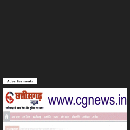
Advertisements