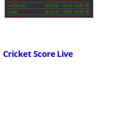
Cricket Score Live