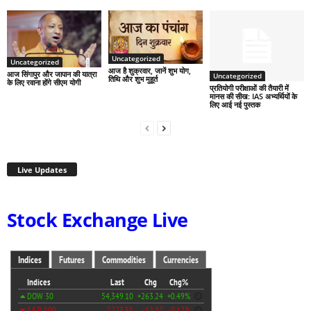
Uncategorized
Uncategorized
आज है शुक्रवार, जानें शुभ योग,
आज सिंगापुर और जापान की यात्रा
Uncategorized
तिथि और शुभ मुहूर्त
के लिए रवाना होंगे सीएम योगी
प्रतियोगी परीक्षाओं की तैयारी में
मानस की सीख: IAS अभ्यर्थियों के
लिए आई नई पुस्तक
Live Updates
Stock Exchange Live