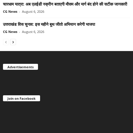
चारधाम यात्रा: अब एलईडी स्क्रीन बताएगी मौसम और मार्ग बंद होने की सटीक जानकारी
CG News
-
August 6, 2026
उत्तराखंड विस चुनाव: इस महीने बूथ जीतो अभियान करेगी भाजपा
CG News
-
August 6, 2026
Advertisements
Join on Facebook