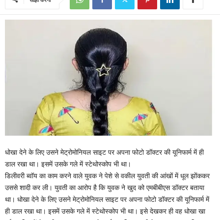
धोखा देने के लिए उसने मेट्रोमोनियल साइट पर अपना फोटो डॉक्टर की यूनिफार्म में ही
डाल रखा था। इसमें उसके गले में स्टेथोस्कोप भी था।
डिलीवरी ब्वॉय का काम करने वाले युवक ने पेशे से वकील युवती की आंखों में धूल झोंककर
उससे शादी कर ली। युवती का आरोप है कि युवक ने खुद को एमबीबीएस डॉक्टर बताया
था। धोखा देने के लिए उसने मेट्रोमोनियल साइट पर अपना फोटो डॉक्टर की यूनिफार्म में
ही डाल रखा था। इसमें उसके गले में स्टेथोस्कोप भी था। इसे देखकर ही वह धोखा खा