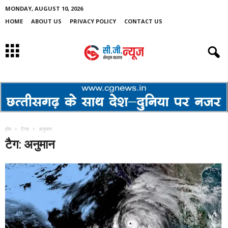
MONDAY, AUGUST 10, 2026
HOME
ABOUT US
PRIVACY POLICY
CONTACT US
होम
टैग्स
अनुमान
टैग: अनुमान