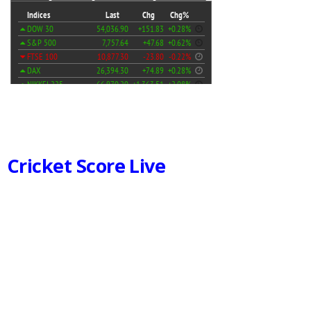
Cricket Score Live