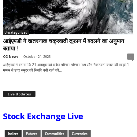
Uncategorized
आईएमडी ने खतरनाक चक्रवाती तूफान में बदलने का अनुमान
बताया !
CG News
-
October 21, 2023
0
आईएमडी ने बताया कि 21 अक्तूबर को दक्षिण-पश्चिम, पश्चिम-मध्य और निकटवर्ती बंगाल की खाड़ी में
मध्यम से उग्र समुद्र की स्थिति बनी रहने की...
Live Updates
Stock Exchange Live