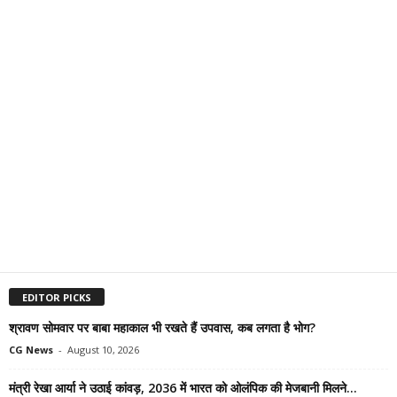
EDITOR PICKS
श्रावण सोमवार पर बाबा महाकाल भी रखते हैं उपवास, कब लगता है भोग?
CG News
-
August 10, 2026
मंत्री रेखा आर्या ने उठाई कांवड़, 2036 में भारत को ओलंपिक की मेजबानी मिलने...