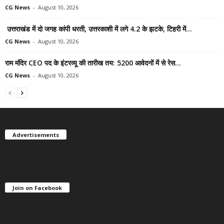
CG News
-
August 10, 2026
उत्तराखंड में दो जगह कांपी धरती, उत्तरकाशी में लगे 4.2 के झटके, टिहरी में...
CG News
-
August 10, 2026
राम मंदिर CEO पद के इंटरव्यू की तारीख तय: 5200 आवेदनों में से रेस...
CG News
-
August 10, 2026
Advertisements
Join on Facebook