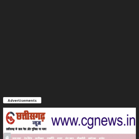
Advertisements