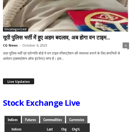
Uncategorized
यूपी पुलिस भर्ती में हुए अहम बदलाव, अब होगा वन टाइम...
CG News
-
October 6, 2023
0
उप्र पुलिस भर्ती एवं प्रोन्नति बोर्ड ने वन टाइम रजिस्ट्रेशन की व्यवस्था बनाने के लिए कंपनियों से
आवेदन (एक्सप्रेशन ऑफ इंटरेस्ट) मांगा है। इस...
Live Updates
Stock Exchange Live