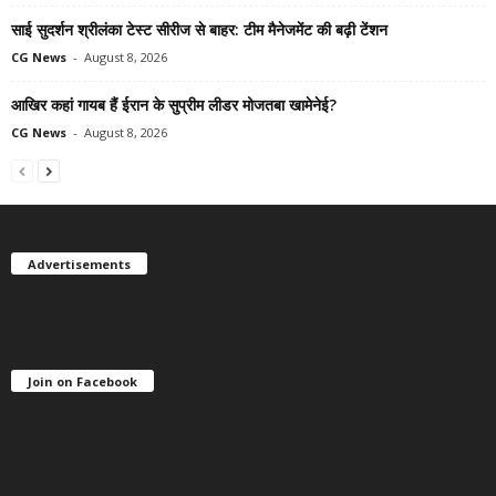
साई सुदर्शन श्रीलंका टेस्ट सीरीज से बाहर: टीम मैनेजमेंट की बढ़ी टेंशन
CG News
-
August 8, 2026
आखिर कहां गायब हैं ईरान के सुप्रीम लीडर मोजतबा खामेनेई?
CG News
-
August 8, 2026
Advertisements
Join on Facebook