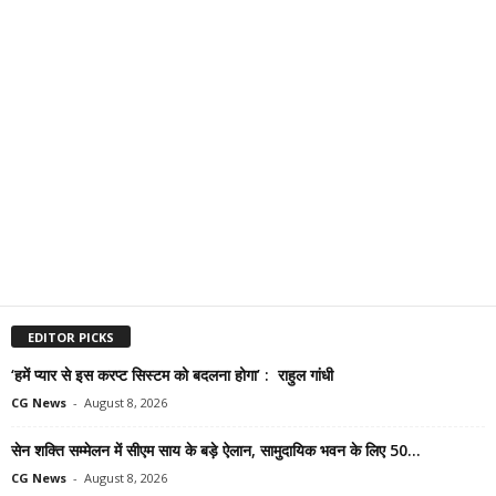
EDITOR PICKS
‘हमें प्यार से इस करप्ट सिस्टम को बदलना होगा’ : राहुल गांधी
CG News
-
August 8, 2026
सेन शक्ति सम्मेलन में सीएम साय के बड़े ऐलान, सामुदायिक भवन के लिए 50...
CG News
-
August 8, 2026