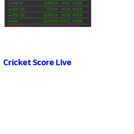
Cricket Score Live