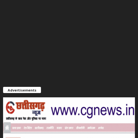
Advertisements