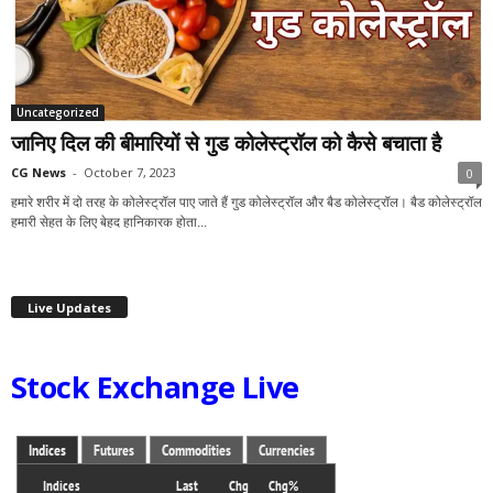
Uncategorized
जानिए दिल की बीमारियों से गुड कोलेस्ट्रॉल को कैसे बचाता है
CG News
-
October 7, 2023
0
हमारे शरीर में दो तरह के कोलेस्ट्रॉल पाए जाते हैं गुड कोलेस्ट्रॉल और बैड कोलेस्ट्रॉल। बैड कोलेस्ट्रॉल
हमारी सेहत के लिए बेहद हानिकारक होता...
Live Updates
Stock Exchange Live