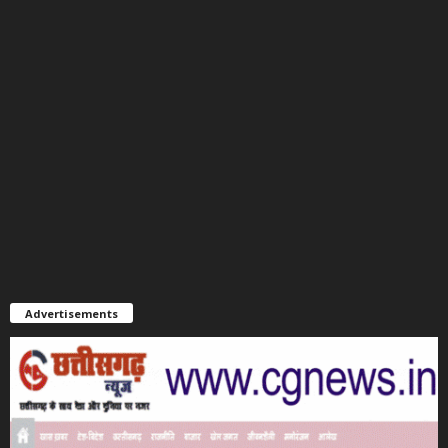
Advertisements