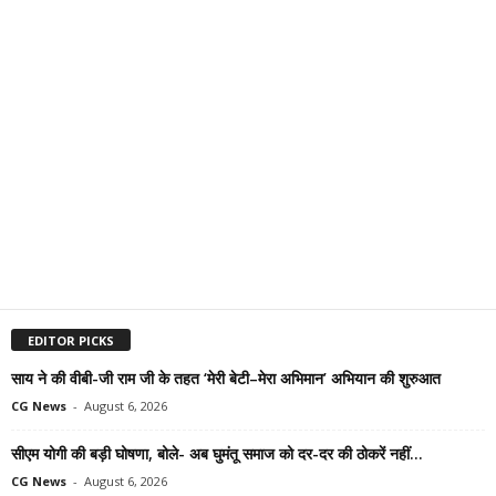
EDITOR PICKS
साय ने की वीबी-जी राम जी के तहत ‘मेरी बेटी–मेरा अभिमान’ अभियान की शुरुआत
CG News
-
August 6, 2026
सीएम योगी की बड़ी घोषणा, बोले- अब घुमंतू समाज को दर-दर की ठोकरें नहीं...
CG News
-
August 6, 2026