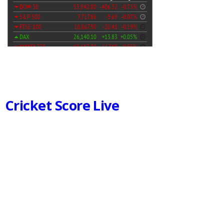
Cricket Score Live