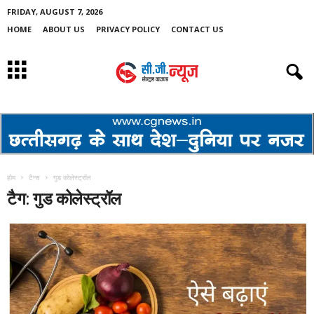
FRIDAY, AUGUST 7, 2026
HOME
ABOUT US
PRIVACY POLICY
CONTACT US
होम
टैग्स
गुड कोलेस्ट्रॉल
टैग: गुड कोलेस्ट्रॉल