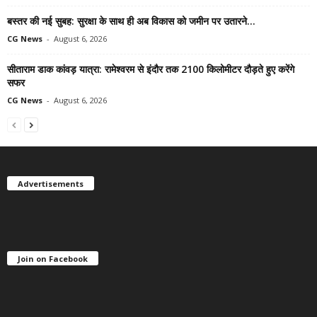
बस्तर की नई सुबह: सुरक्षा के साथ ही अब विकास को जमीन पर उतारने...
CG News
-
August 6, 2026
सीताराम डाक कांवड़ यात्रा: रामेश्वरम से इंदौर तक 2100 किलोमीटर दौड़ते हुए करेंगे
सफर
CG News
-
August 6, 2026
Advertisements
Join on Facebook