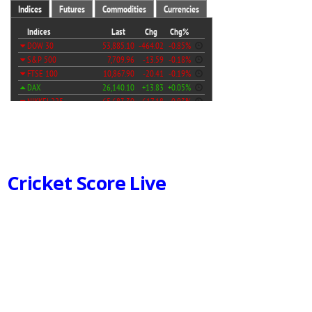
Cricket Score Live