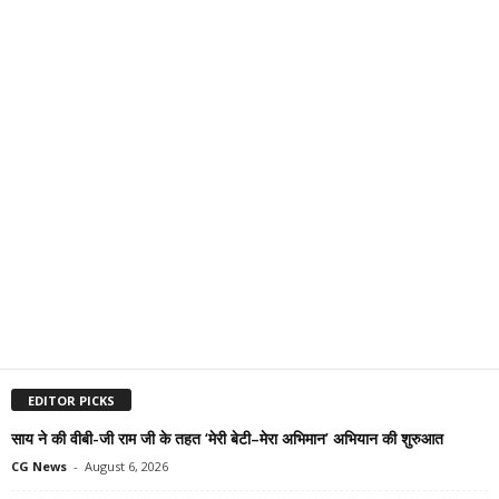
EDITOR PICKS
साय ने की वीबी-जी राम जी के तहत ‘मेरी बेटी–मेरा अभिमान’ अभियान की शुरुआत
CG News
-
August 6, 2026