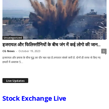
Uncategorized
इजरायल और फिलिस्तीनियों के बीच जंग में कई लोगो की जान...
CG News
-
October 19, 2023
0
इजरायल और हमास के बीच युद्ध का दौर चल रहा है.लगातार संघर्ष जारी है. दोनों ही तरफ से किए गए
हमलों में अबतक 5...
Live Updates
Stock Exchange Live