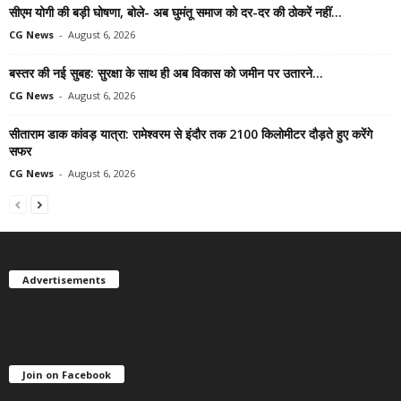
सीएम योगी की बड़ी घोषणा, बोले- अब घुमंतू समाज को दर-दर की ठोकरें नहीं...
CG News
-
August 6, 2026
बस्तर की नई सुबह: सुरक्षा के साथ ही अब विकास को जमीन पर उतारने...
CG News
-
August 6, 2026
सीताराम डाक कांवड़ यात्रा: रामेश्वरम से इंदौर तक 2100 किलोमीटर दौड़ते हुए करेंगे
सफर
CG News
-
August 6, 2026
Advertisements
Join on Facebook