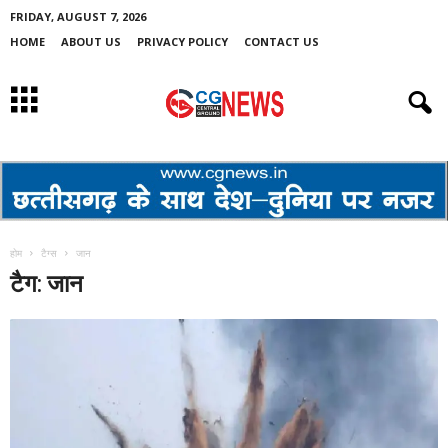
FRIDAY, AUGUST 7, 2026
HOME
ABOUT US
PRIVACY POLICY
CONTACT US
होम
टैग्स
जान
टैग: जान