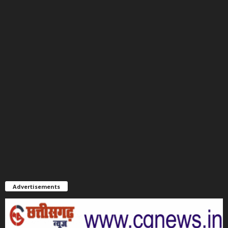
Advertisements