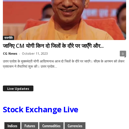
राजनीति
जानिए CM योगी किन दो जिलों के दौरे पर जाएँगे और...
CG News
-
October 11, 2023
0
उत्तर प्रदेश के मुख्यमंत्री योगी आदित्यनाथ आज दो जिलों के दौरे पर जाएंगे। सीएम के आगमन को लेकर
प्रशासन ने तैयारियां शुरू की। उत्तर प्रदेश...
Live Updates
Stock Exchange Live