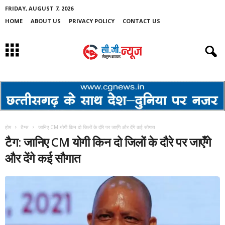
FRIDAY, AUGUST 7, 2026
HOME
ABOUT US
PRIVACY POLICY
CONTACT US
होम
टैग्स
जानिए CM योगी किन दो जिलों के दौरे पर जाएँगे और देंगे कई सौगात
टैग: जानिए CM योगी किन दो जिलों के दौरे पर जाएँगे
और देंगे कई सौगात