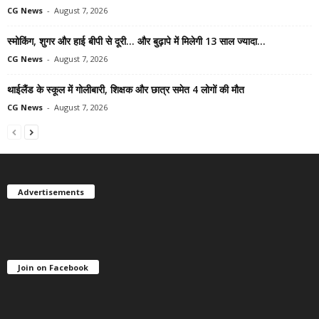
CG News
-
August 7, 2026
स्मोकिंग, शुगर और हाई बीपी से दूरी… और बुढ़ापे में मिलेगी 13 साल ज्यादा...
CG News
-
August 7, 2026
थाईलैंड के स्कूल में गोलीबारी, शिक्षक और छात्र समेत 4 लोगों की मौत
CG News
-
August 7, 2026
Advertisements
Join on Facebook