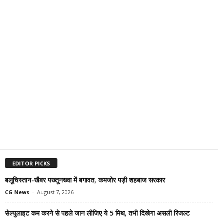
EDITOR PICKS
बलूचिस्तान-खैबर पख्तूनख्वा में बगावत, कमजोर पड़ी शहबाज सरकार
CG News
-
August 7, 2026
सेल्युलाइट कम करने से पहले जान लीजिए ये 5 मिथ, तभी दिखेगा असली रिजल्ट