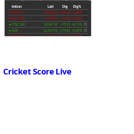
Cricket Score Live