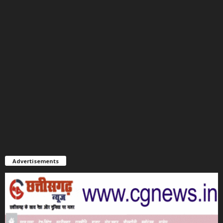
Advertisements