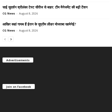
साई सुदर्शन श्रीलंका टेस्ट सीरीज से बाहर: टीम मैनेजमेंट की बढ़ी टेंशन
CG News
-
August 8, 2026
आखिर कहां गायब हैं ईरान के सुप्रीम लीडर मोजतबा खामेनेई?
CG News
-
August 8, 2026
Advertisements
Join on Facebook