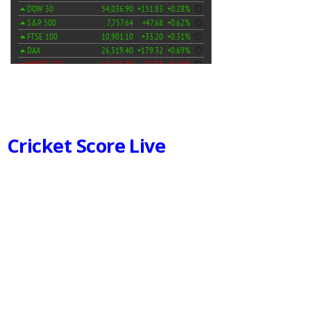
Cricket Score Live