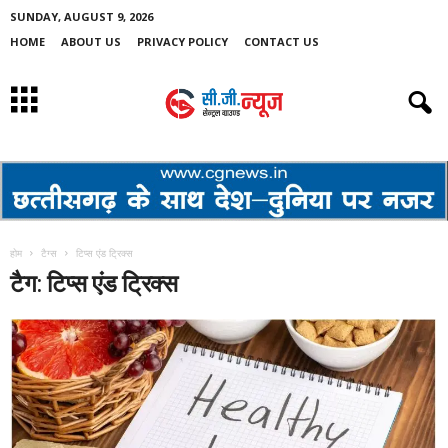
SUNDAY, AUGUST 9, 2026
HOME
ABOUT US
PRIVACY POLICY
CONTACT US
होम
टैग्स
टिप्स एंड ट्रिक्स
टैग: टिप्स एंड ट्रिक्स