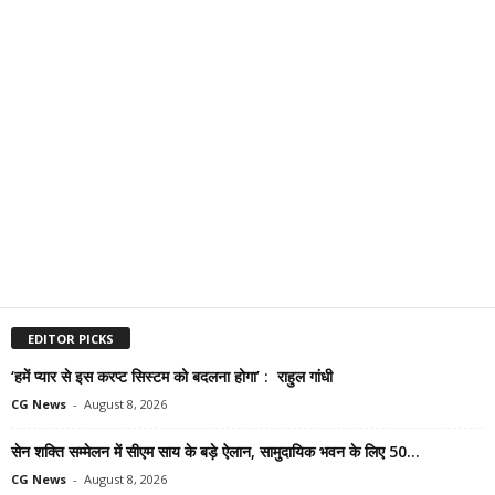
EDITOR PICKS
‘हमें प्यार से इस करप्ट सिस्टम को बदलना होगा’ : राहुल गांधी
CG News
-
August 8, 2026
सेन शक्ति सम्मेलन में सीएम साय के बड़े ऐलान, सामुदायिक भवन के लिए 50...
CG News
-
August 8, 2026