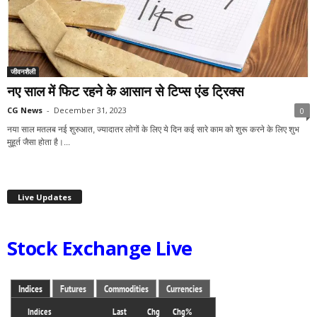
जीवनशैली
नए साल में फिट रहने के आसान से टिप्स एंड ट्रिक्स
CG News
-
December 31, 2023
0
नया साल मतलब नई शुरुआत, ज्यादातर लोगों के लिए ये दिन कई सारे काम को शुरू करने के लिए शुभ
मुहूर्त जैसा होता है।...
Live Updates
Stock Exchange Live