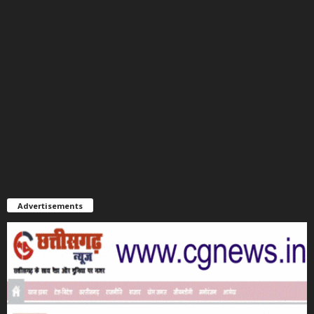
Advertisements