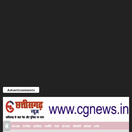
Advertisements