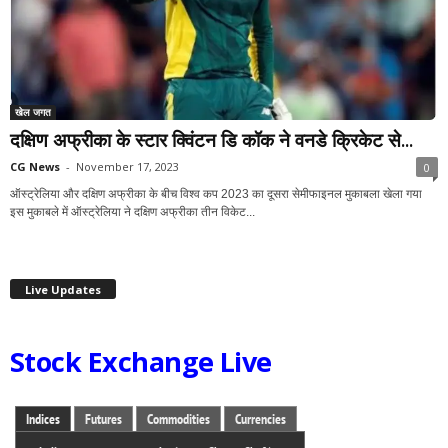
खेल जगत
दक्षिण अफ्रीका के स्टार क्विंटन डि कॉक ने वनडे क्रिकेट से...
CG News
-
November 17, 2023
0
ऑस्ट्रेलिया और दक्षिण अफ्रीका के बीच विश्व कप 2023 का दूसरा सेमीफाइनल मुकाबला खेला गया
इस मुकाबले में ऑस्ट्रेलिया ने दक्षिण अफ्रीका तीन विकेट...
Live Updates
Stock Exchange Live