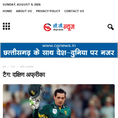
SUNDAY, AUGUST 9, 2026
HOME
ABOUT US
PRIVACY POLICY
CONTACT US
होम
टैग्स
दक्षिण अफ्रीका
टैग: दक्षिण अफ्रीका