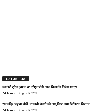
EDITOR PICKS
काकोरी ट्रेन एक्शन डे: सीएम योगी आज निकालेंगे तिरंगा यात्रा
CG News
-
August 9, 2026
राम मंदिर चढ़ावा चोरी: मनमानी रोकने को लागू किया गया डिजिटल सिस्टम
CG News
-
August 9, 2026