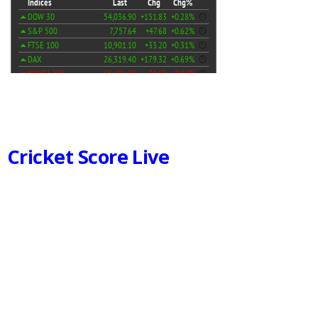
Cricket Score Live