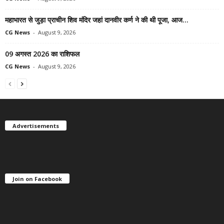
महाभारत से जुड़ा प्राचीन शिव मंदिर जहां दानवीर कर्ण ने की थी पूजा, आज...
CG News
-
August 9, 2026
09 अगस्त 2026 का राशिफल
CG News
-
August 9, 2026
Advertisements
Join on Facebook