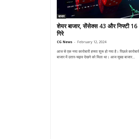
बाजार
शेयर बाजार, सेंसेक्स 43 और निफ्टी 16
गिरे
CG News
-
February 12, 2024
आज से एक नया कारोबारी हफ्ता शुरू हो गया है। पिछले कारोबारी ह
बाजार में उतार-चढ़ाव देखने को मिला था। आज सुबह बाजार...