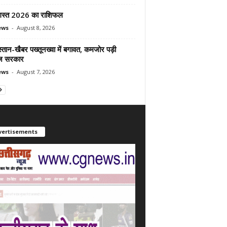
स्त 2026 का राशिफल
ews
-
August 8, 2026
्तान-खैबर पख्तूनख्वा में बगावत, कमजोर पड़ी
ज सरकार
ews
-
August 7, 2026
vertisements