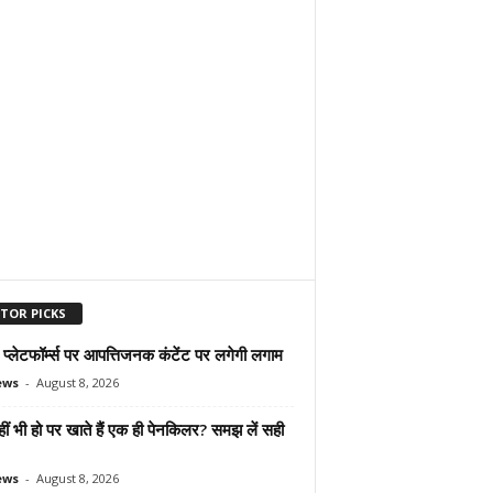
ITOR PICKS
्लेटफॉर्म्स पर आपत्तिजनक कंटेंट पर लगेगी लगाम
ews
-
August 8, 2026
हीं भी हो पर खाते हैं एक ही पेनकिलर? समझ लें सही
ews
-
August 8, 2026