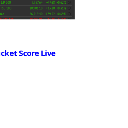
icket Score Live