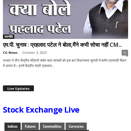
राजनीति
एम.पी. चुनाव : प्रहलाद पटेल ने बोला,मैंने कभी सोचा नहीं CM...
CG News
-
October 3, 2023
0
भाजपा ने तीन केंद्रीय मंत्रियों समेत सात सांसदों को इस बार विधानसभा चुनावों में बतौर प्रत्याशी मैदान
में उतारा है। इनमें केंद्रीय मंत्री प्रहलाद...
Live Updates
Stock Exchange Live