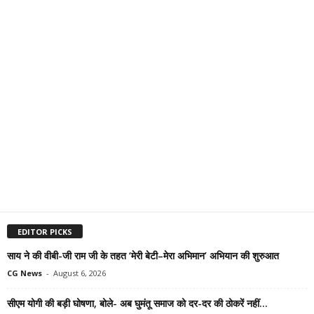
EDITOR PICKS
साय ने की वीबी-जी राम जी के तहत ‘मेरी बेटी–मेरा अभिमान’ अभियान की शुरुआत
CG News
-
August 6, 2026
सीएम योगी की बड़ी घोषणा, बोले- अब घुमंतू समाज को दर-दर की ठोकरें नहीं...