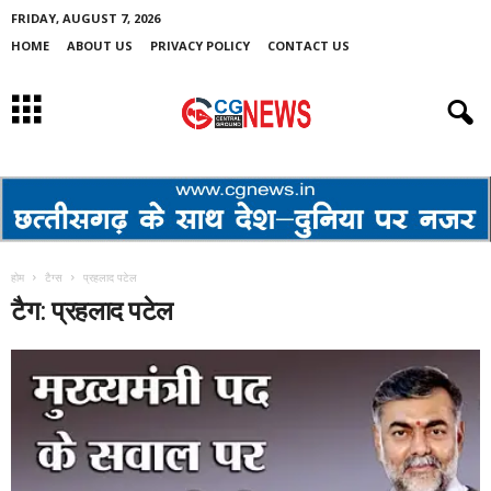
FRIDAY, AUGUST 7, 2026
HOME
ABOUT US
PRIVACY POLICY
CONTACT US
होम
टैग्स
प्रहलाद पटेल
टैग: प्रहलाद पटेल