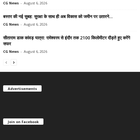
CG News
-
August 6, 2026
बस्तर की नई सुबह: सुरक्षा के साथ ही अब विकास को जमीन पर उतारने...
CG News
-
August 6, 2026
सीताराम डाक कांवड़ यात्रा: रामेश्वरम से इंदौर तक 2100 किलोमीटर दौड़ते हुए करेंगे
सफर
CG News
-
August 6, 2026
Advertisements
Join on Facebook