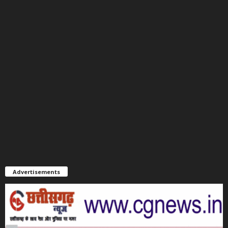
Advertisements