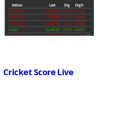
Cricket Score Live