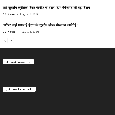
साई सुदर्शन श्रीलंका टेस्ट सीरीज से बाहर: टीम मैनेजमेंट की बढ़ी टेंशन
CG News
-
August 8, 2026
आखिर कहां गायब हैं ईरान के सुप्रीम लीडर मोजतबा खामेनेई?
CG News
-
August 8, 2026
Advertisements
Join on Facebook