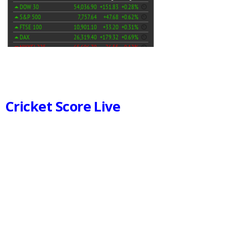
Cricket Score Live