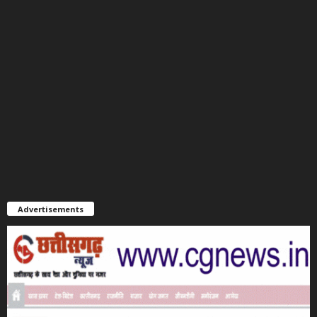
Advertisements