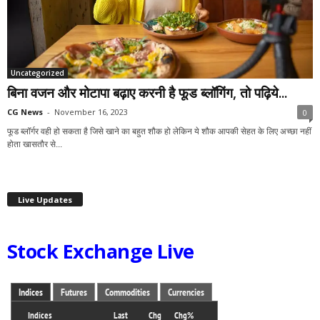
Uncategorized
बिना वजन और मोटापा बढ़ाए करनी है फूड ब्लॉगिंग, तो पढ़िये...
CG News
-
November 16, 2023
0
फूड ब्लॉर्गर वही हो सकता है जिसे खाने का बहुत शौक हो लेकिन ये शौक आपकी सेहत के लिए अच्छा नहीं
होता खासतौर से...
Live Updates
Stock Exchange Live