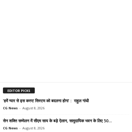
EDITOR PICKS
‘हमें प्यार से इस करप्ट सिस्टम को बदलना होगा’ : राहुल गांधी
CG News
-
August 8, 2026
सेन शक्ति सम्मेलन में सीएम साय के बड़े ऐलान, सामुदायिक भवन के लिए 50...
CG News
-
August 8, 2026