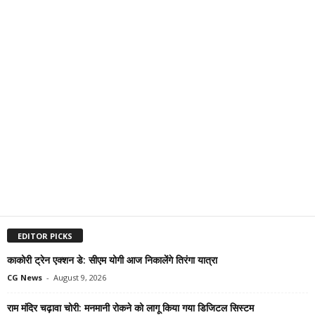
EDITOR PICKS
काकोरी ट्रेन एक्शन डे: सीएम योगी आज निकालेंगे तिरंगा यात्रा
CG News
-
August 9, 2026
राम मंदिर चढ़ावा चोरी: मनमानी रोकने को लागू किया गया डिजिटल सिस्टम