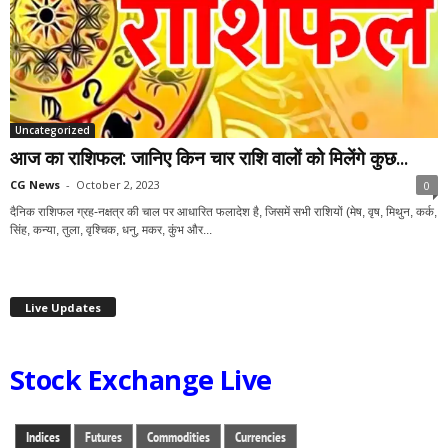
Uncategorized
आज का राशिफल: जानिए किन चार राशि वालों को मिलेंगे कुछ...
CG News
-
October 2, 2023
0
दैनिक राशिफल ग्रह-नक्षत्र की चाल पर आधारित फलादेश है, जिसमें सभी राशियों (मेष, वृष, मिथुन, कर्क,
सिंह, कन्या, तुला, वृश्चिक, धनु, मकर, कुंभ और...
Live Updates
Stock Exchange Live