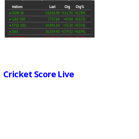
Cricket Score Live