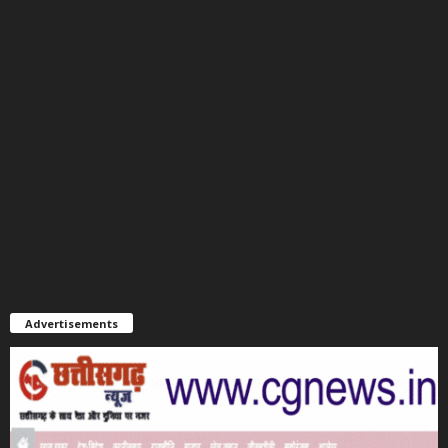
Advertisements