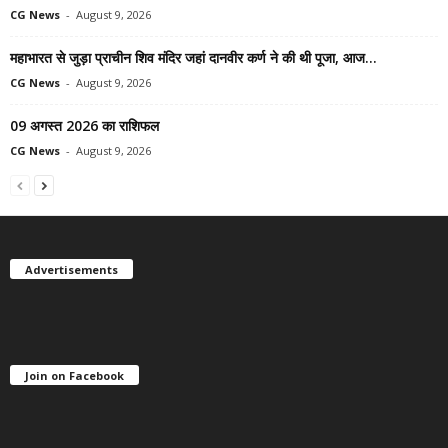
CG News
-
August 9, 2026
महाभारत से जुड़ा प्राचीन शिव मंदिर जहां दानवीर कर्ण ने की थी पूजा, आज...
CG News
-
August 9, 2026
09 अगस्त 2026 का राशिफल
CG News
-
August 9, 2026
Advertisements
Join on Facebook