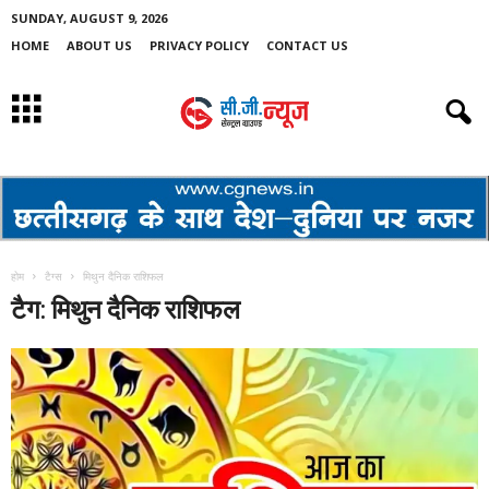
SUNDAY, AUGUST 9, 2026
HOME
ABOUT US
PRIVACY POLICY
CONTACT US
होम
टैग्स
मिथुन दैनिक राशिफल
टैग: मिथुन दैनिक राशिफल