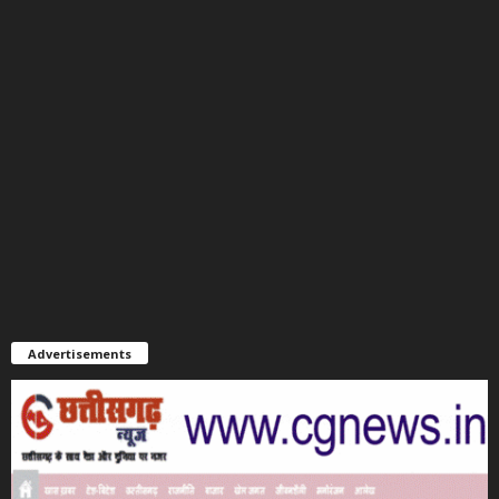
Advertisements