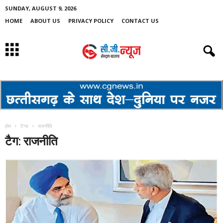
SUNDAY, AUGUST 9, 2026
HOME
ABOUT US
PRIVACY POLICY
CONTACT US
होम
टैग्स
राजनीति
टैग: राजनीति