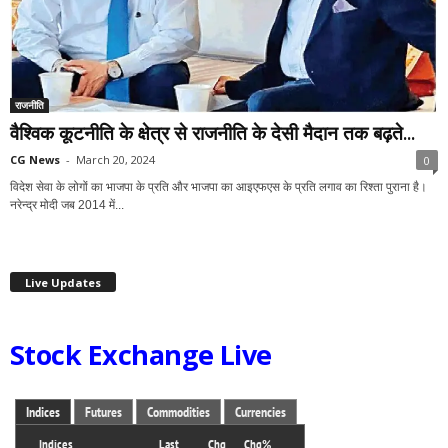
राजनीति
वैश्विक कूटनीति के क्षेत्र से राजनीति के देसी मैदान तक बढ़ते...
CG News
-
March 20, 2024
0
विदेश सेवा के लोगों का भाजपा के प्रति और भाजपा का आइएफएस के प्रति लगाव का रिश्ता पुराना है।
नरेन्द्र मोदी जब 2014 में...
Live Updates
Stock Exchange Live