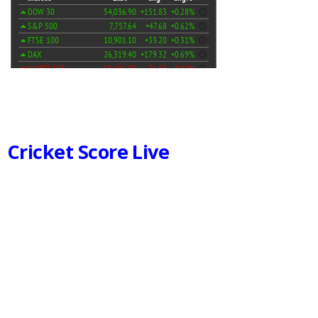
Cricket Score Live