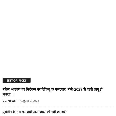
EDITOR PICKS
महिला आरक्षण पर चिदंबरम का रिजिजू पर पलटवार, बोले-2029 से पहले लागू हो
सकता...
CG News
-
August 9, 2026
प्रोटीन के नाम पर कहीं आप ‘जहर’ तो नहीं खा रहे?