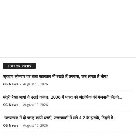
EDITOR PICKS
श्रावण सोमवार पर बाबा महाकाल भी रखते हैं उपवास, कब लगता है भोग?
CG News
-
August 10, 2026
मंत्री रेखा आर्या ने उठाई कांवड़, 2036 में भारत को ओलंपिक की मेजबानी मिलने...
CG News
-
August 10, 2026
उत्तराखंड में दो जगह कांपी धरती, उत्तरकाशी में लगे 4.2 के झटके, टिहरी में...
CG News
-
August 10, 2026