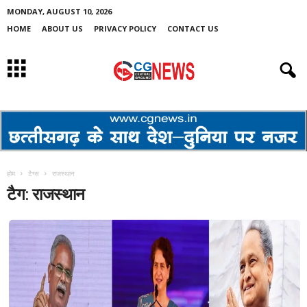
MONDAY, AUGUST 10, 2026
HOME
ABOUT US
PRIVACY POLICY
CONTACT US
होम
टैग्स
राजस्थान
टैग: राजस्थान