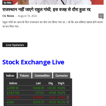
देश-विदेश
राजस्थान नहीं जाएगे राहुल गांधी, इस वजह से दौरा हुआ रद्द
CG News
-
August 10, 2022
0
राहुल गांधी का आज के दिन राजस्थान का दौरा तय किया गया था। जो कि अब तबियत खराब होने कारण
रद्द कर दिया गया...
Live Updates
Stock Exchange Live