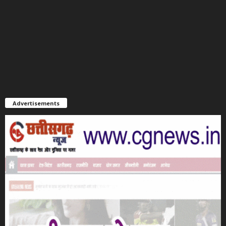
Advertisements