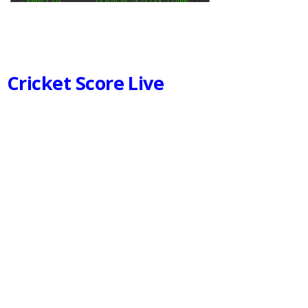
Cricket Score Live