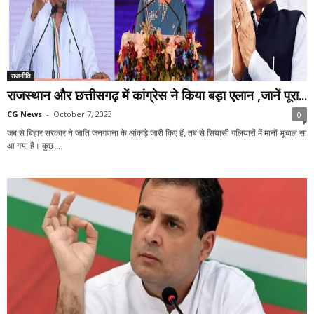
राजनीति
राजस्थान और छत्तीसगढ़ में कांग्रेस ने किया बड़ा एलान ,जानें पूरा...
CG News
-
October 7, 2023
0
जब से बिहार सरकार ने जाति जनगणना के आंकड़े जारी किए हैं, तब से सियासी गलियारों में मानों भूचाल सा
आ गया है। कुछ...