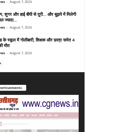
ews
-
August 7, 2026
ंग, शुगर और हाई बीपी से दूरी… और बुढ़ापे में मिलेगी
ल ज्यादा...
ews
-
August 7, 2026
ड के स्कूल में गोलीबारी, शिक्षक और छात्र समेत 4
की मौत
ews
-
August 7, 2026
vertisements