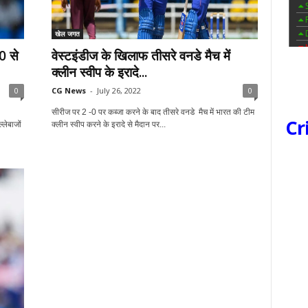
खेल जगत
0 से
वेस्टइंडीज के खिलाफ तीसरे वनडे मैच में
क्लीन स्वीप के इरादे...
0
CG News
-
July 26, 2022
0
सीरीज पर 2 -0 पर कब्जा करने के बाद तीसरे वनडे मैच में भारत की टीम
Cr
्लेबाजों
क्लीन स्वीप करने के इरादे से मैदान पर...