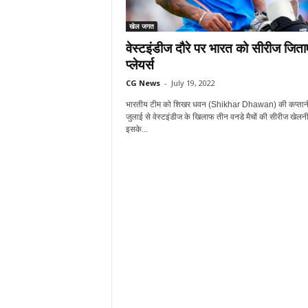
खेल जगत
वेस्टइंडीज दौरे पर भारत को सीरीज जिताएं
प्लेयर्स
CG News
-
July 19, 2022
भारतीय टीम को शिखर धवन (Shikhar Dhawan) की कप्तानी 
जुलाई से वेस्टइंडीज के खिलाफ तीन वनडे मैचों की सीरीज खेलनी 
इसके...