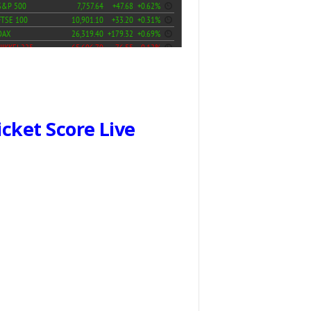
icket Score Live