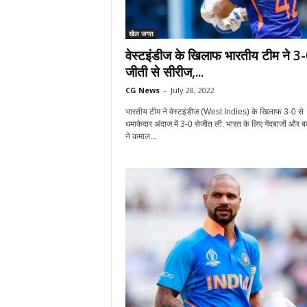
खेल जगत
वेस्टइंडीज के खिलाफ भारतीय टीम ने 3-
जीती से सीरीज,...
CG News
-
July 28, 2022
भारतीय टीम ने वेस्टइंडीज (West Indies) के खिलाफ 3-0 से
धमाकेदार अंदाज में 3-0 सेजीत ली. भारत के लिए गेंदबाजों और बल
ने कमाल...