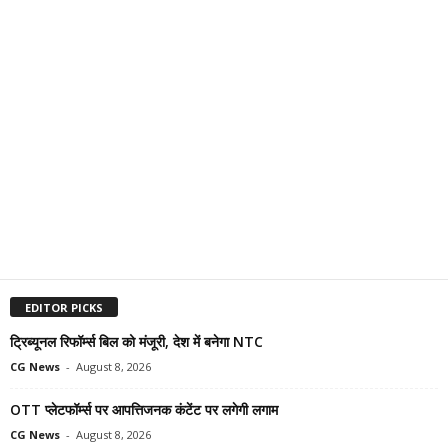
EDITOR PICKS
ट्रिब्यूनल रिफॉर्म्स बिल को मंजूरी, देश में बनेगा NTC
CG News
-
August 8, 2026
OTT प्लेटफॉर्म्स पर आपत्तिजनक कंटेंट पर लगेगी लगाम
CG News
-
August 8, 2026