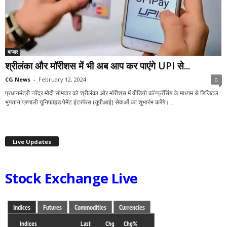
बाजार
श्रीलंका और मॉरीशस में भी अब आप कर पाएंगे UPI से...
CG News
-
February 12, 2024
0
प्रधानमंत्री नरेंद्र मोदी सोमवार को श्रीलंका और मॉरीशस में वीडियो कॉन्फ्रेंसिंग के माध्यम से डिजिटल
भुगतान प्रणाली यूनिफाइड पेमेंट इंटरफेस (यूपीआई) सेवाओं का शुभारंभ करेंगे।...
Live Updates
Stock Exchange Live