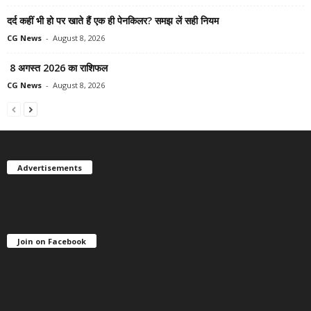
दर्द कहीं भी हो पर खाते हैं एक ही पेनकिलर? समझ लें सही नियम
CG News
-
August 8, 2026
8 अगस्त 2026 का राशिफल
CG News
-
August 8, 2026
Advertisements
Join on Facebook