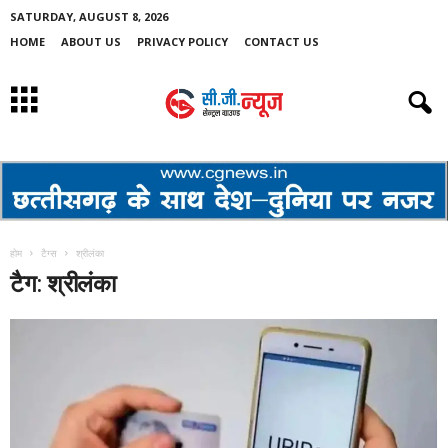
SATURDAY, AUGUST 8, 2026
HOME
ABOUT US
PRIVACY POLICY
CONTACT US
होम
टैग्स
श्रीलंका
टैग: श्रीलंका