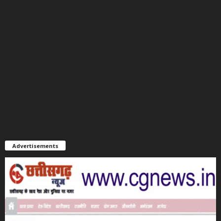
Advertisements