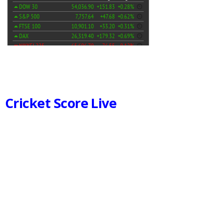
Cricket Score Live