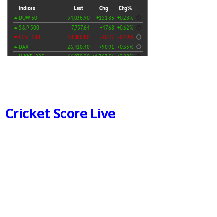
Cricket Score Live