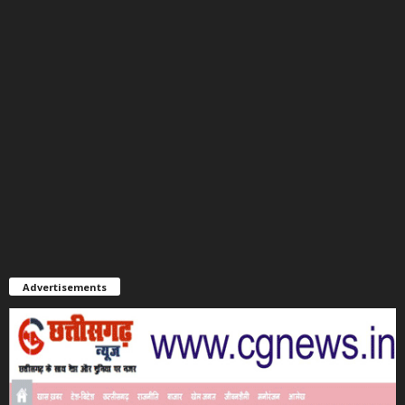
Advertisements