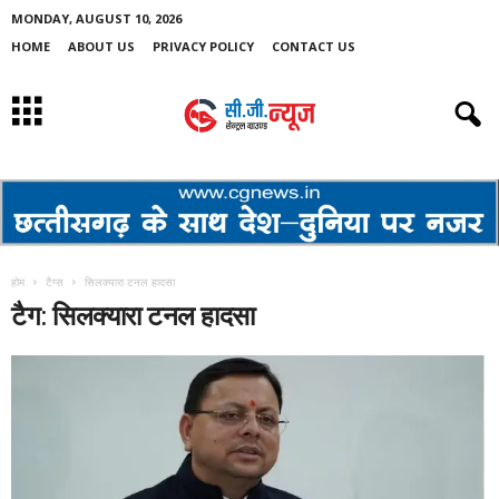
MONDAY, AUGUST 10, 2026
HOME
ABOUT US
PRIVACY POLICY
CONTACT US
होम
टैग्स
सिलक्यारा टनल हादसा
टैग: सिलक्यारा टनल हादसा