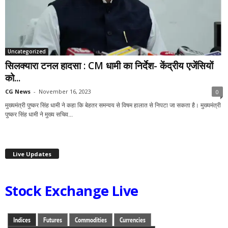
Uncategorized
सिलक्यारा टनल हादसा : CM धामी का निर्देश- केंद्रीय एजेंसियों
को...
CG News
-
November 16, 2023
0
मुख्यमंत्री पुष्कर सिंह धामी ने कहा कि बेहतर समन्वय से विषम हालात से निपटा जा सकता है। मुख्यमंत्री
पुष्कर सिंह धामी ने मुख्य सचिव...
Live Updates
Stock Exchange Live