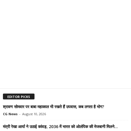
EDITOR PICKS
श्रावण सोमवार पर बाबा महाकाल भी रखते हैं उपवास, कब लगता है भोग?
CG News
-
August 10, 2026
मंत्री रेखा आर्या ने उठाई कांवड़, 2036 में भारत को ओलंपिक की मेजबानी मिलने...