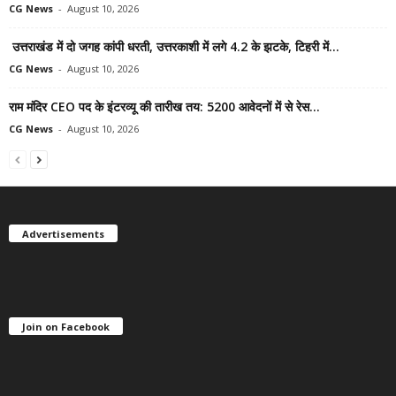
CG News
-
August 10, 2026
उत्तराखंड में दो जगह कांपी धरती, उत्तरकाशी में लगे 4.2 के झटके, टिहरी में...
CG News
-
August 10, 2026
राम मंदिर CEO पद के इंटरव्यू की तारीख तय: 5200 आवेदनों में से रेस...
CG News
-
August 10, 2026
Advertisements
Join on Facebook