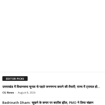
EDITOR PICKS
उत्तराखंड में विधानसभा चुनाव से पहले जनगणना कराने की तैयारी; राज्य में ट्रायल हो...
CG News
-
August 8, 2026
Badrinath Dham: सूखने के कगार पर बदरीश झील, PMO ने लिया संज्ञान