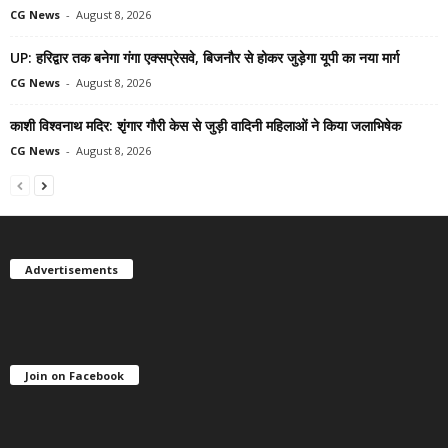
CG News
-
August 8, 2026
UP: हरिद्वार तक बनेगा गंगा एक्सप्रेसवे, बिजनौर से होकर जुड़ेगा यूपी का नया मार्ग
CG News
-
August 8, 2026
काशी विश्वनाथ मदिर: शृंगार गौरी केस से जुड़ी वादिनी महिलाओं ने किया जलाभिषेक
CG News
-
August 8, 2026
Advertisements
Join on Facebook