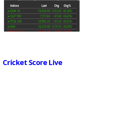
Cricket Score Live