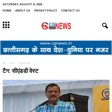
SATURDAY, AUGUST 8, 2026
HOME
ABOUT US
PRIVACY POLICY
CONTACT US
होम
टैग्स
सीएंडडी वेस्ट
टैग: सीएंडडी वेस्ट