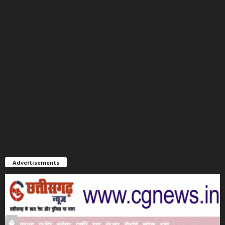
Advertisements