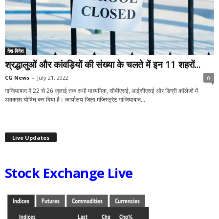
देश-विदेश
श्रद्धालुओं और कांवड़ियों की संख्या के चलते में इन 11 शहरों...
CG News
-
July 21, 2022
0
गाजियाबाद में 22 से 26 जुलाई तक सभी माध्यमिक, सीबीएसई, आईसीएसई और डिग्री कॉलेजों में
अवकाश घोषित कर दिया है। कार्यालय जिला मजिस्ट्रेट गाजियाबाद...
Live Updates
Stock Exchange Live