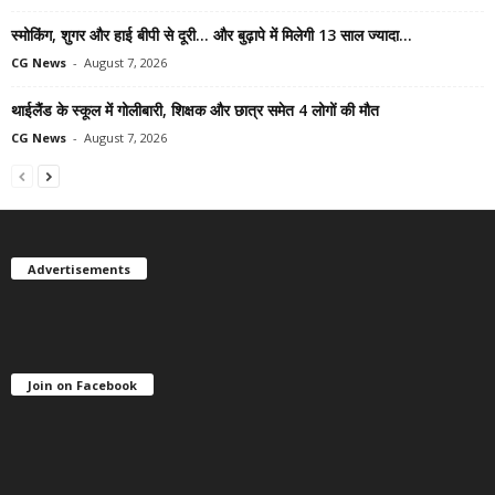
स्मोकिंग, शुगर और हाई बीपी से दूरी… और बुढ़ापे में मिलेगी 13 साल ज्यादा...
CG News
-
August 7, 2026
थाईलैंड के स्कूल में गोलीबारी, शिक्षक और छात्र समेत 4 लोगों की मौत
CG News
-
August 7, 2026
Advertisements
Join on Facebook