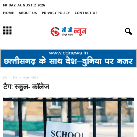
FRIDAY, AUGUST 7, 2026
HOME
ABOUT US
PRIVACY POLICY
CONTACT US
होम
टैग्स
स्कूल- कॉलेज
टैग: स्कूल- कॉलेज