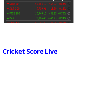
Cricket Score Live