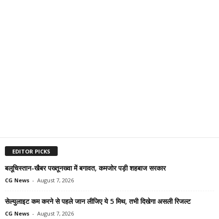
EDITOR PICKS
बलूचिस्तान-खैबर पख्तूनख्वा में बगावत, कमजोर पड़ी शहबाज सरकार
CG News
-
August 7, 2026
सेल्युलाइट कम करने से पहले जान लीजिए ये 5 मिथ, तभी दिखेगा असली रिजल्ट
CG News
-
August 7, 2026