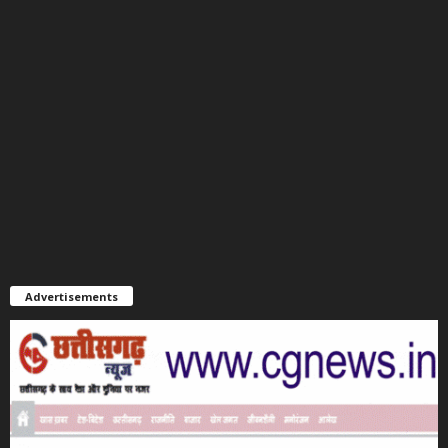
Advertisements