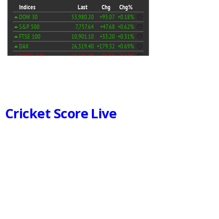
Cricket Score Live