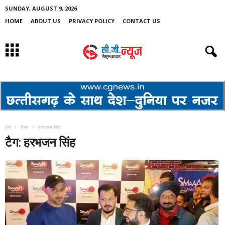
SUNDAY, AUGUST 9, 2026
HOME
ABOUT US
PRIVACY POLICY
CONTACT US
होम
टैग्स
हरभजन सिंह
टैग: हरभजन सिंह