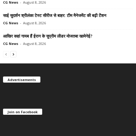
CG News
-
August 8, 2026
साई सुदर्शन श्रीलंका टेस्ट सीरीज से बाहर: टीम मैनेजमेंट की बढ़ी टेंशन
CG News
-
August 8, 2026
आखिर कहां गायब हैं ईरान के सुप्रीम लीडर मोजतबा खामेनेई?
CG News
-
August 8, 2026
Advertisements
Join on Facebook