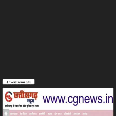
Advertisements