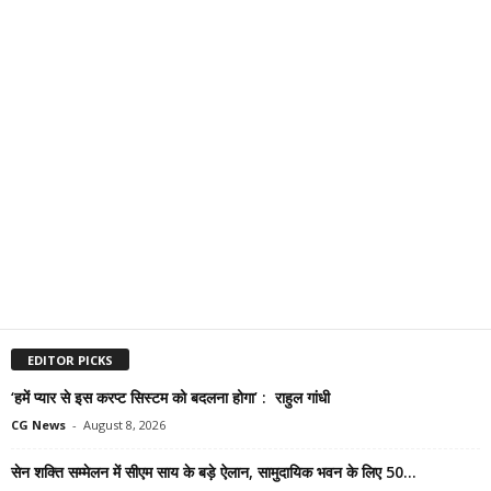
EDITOR PICKS
‘हमें प्यार से इस करप्ट सिस्टम को बदलना होगा’ : राहुल गांधी
CG News
-
August 8, 2026
सेन शक्ति सम्मेलन में सीएम साय के बड़े ऐलान, सामुदायिक भवन के लिए 50...