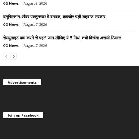
CG News
-
August 8, 2026
बलूचिस्तान-खैबर पख्तूनख्वा में बगावत, कमजोर पड़ी शहबाज सरकार
CG News
-
August 7, 2026
सेल्युलाइट कम करने से पहले जान लीजिए ये 5 मिथ, तभी दिखेगा असली रिजल्ट
CG News
-
August 7, 2026
Advertisements
Join on Facebook