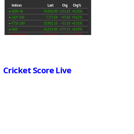
Cricket Score Live