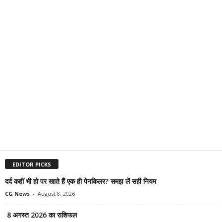
EDITOR PICKS
दर्द कहीं भी हो पर खाते हैं एक ही पेनकिलर? समझ लें सही नियम
CG News
-
August 8, 2026
8 अगस्त 2026 का राशिफल