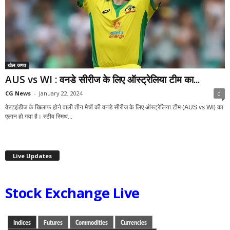
खेल जगत
AUS vs WI : वनडे सीरीज के लिए ऑस्ट्रेलिया टीम का...
CG News
-
January 22, 2024
0
वेस्टइंडीज के खिलाफ होने वाली तीन मैचों की वनडे सीरीज के लिए ऑस्ट्रेलिया टीम (AUS vs WI) का
एलान हो गया है। स्टीव स्मिथ...
Live Updates
Stock Exchange Live