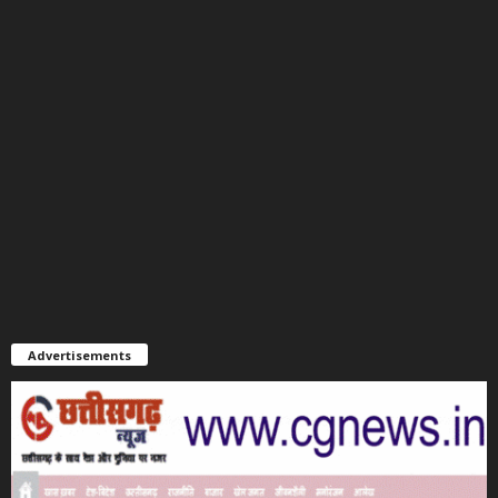
Advertisements