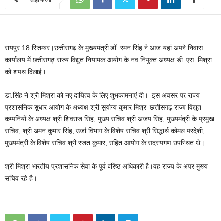
रायपुर 18 सितम्बर।छत्तीसगढ़ के मुख्यमंत्री डॉ. रमन सिंह ने आज यहां अपने निवास
कार्यालय में छत्तीसगढ़ राज्य विद्युत नियामक आयोग के नव नियुक्त अध्यक्ष डी. एस. मिश्रा
को शपथ दिलाई।
डा.सिंह ने श्री मिश्रा को नए दायित्व के लिए शुभकामनाएं दी। इस अवसर पर राज्य
प्रशासनिक सुधार आयोग के अध्यक्ष श्री सुयोग्य कुमार मिश्र, छत्तीसगढ़ राज्य विद्युत
कम्पनियों के अध्यक्ष श्री शिवराज सिंह, मुख्य सचिव श्री अजय सिंह, मुख्यमंत्री के प्रमुख
सचिव, श्री अमन कुमार सिंह, उर्जा विभाग के विशेष सचिव श्री सिद्धार्थ कोमल परदेशी,
मुख्यमंत्री के विशेष सचिव श्री रजत कुमार, सहित आयोग के सदस्यगण उपस्थित थे।
श्री मिश्रा भारतीय प्रशासनिक सेवा के पूर्व वरिष्ठ अधिकारी है।वह राज्य के अपर मुख्य
सचिव रहे है।