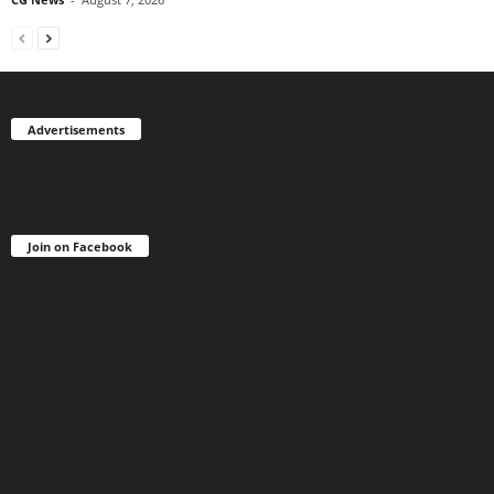
Advertisements
Join on Facebook