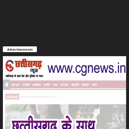
Advertisements