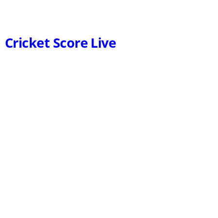
Cricket Score Live