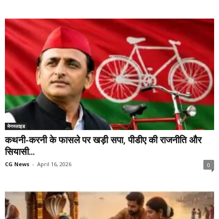
मेनस्लाइड
कथनी-करनी के फासले पर खड़ी सपा, पीडीए की राजनीति और
सियासी...
CG News
-
April 16, 2026
0