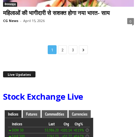
मेनस्लाइड
महिलाओं की भागीदारी से सशक्त होगा नया भारत- साय
CG News
-
April 15, 2026
0
1
2
3
Live Updates
Stock Exchange Live