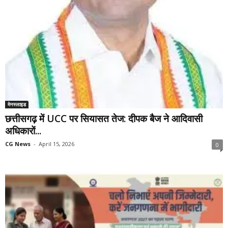
मेनस्लाइड
छत्तीसगढ़ में UCC पर सियासत तेज: दीपक बैज ने आदिवासी
अधिकारों...
CG News
-
April 15, 2026
0