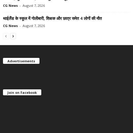
CG News
-
August 7, 2026
थाईलैंड के स्कूल में गोलीबारी, शिक्षक और छात्र समेत 4 लोगों की मौत
CG News
-
August 7, 2026
Advertisements
Join on Facebook