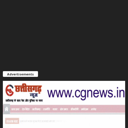
Advertisements