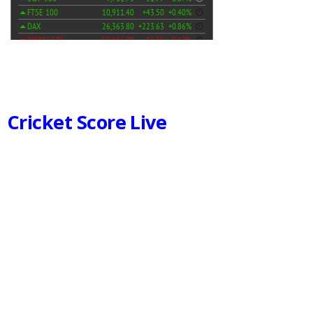
Cricket Score Live