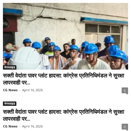
मेनस्लाइड
सक्ती वेदांता पावर प्लांट हादसा: कांग्रेस प्रतिनिधिमंडल ने सुरक्षा
लापरवाही पर...
CG News
-
April 16, 2026
0
मेनस्लाइड
सक्ती वेदांता पावर प्लांट हादसा: कांग्रेस प्रतिनिधिमंडल ने सुरक्षा
लापरवाही पर...
CG News
-
April 16, 2026
0