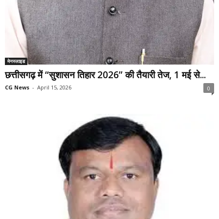
मेनस्लाइड
छत्तीसगढ़ में “सुशासन तिहार 2026” की तैयारी तेज, 1 मई से...
CG News
-
April 15, 2026
0