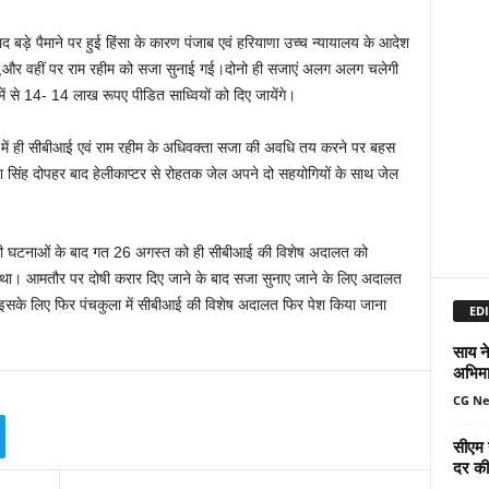
द बड़े पैमाने पर हुई हिंसा के कारण पंजाब एवं हरियाणा उच्च न्यायालय के आदेश
,और वहीं पर राम रहीम को सजा सुनाई गई।दोनो ही सजाएं अलग अलग चलेगी
ाशि में से 14- 14 लाख रूपए पीडित साध्वियों को दिए जायेंगे।
में ही सीबीआई एवं राम रहीम के अधिवक्ता सजा की अवधि तय करने पर बहस
िंह दोपहर बाद हेलीकाप्टर से रोहतक जेल अपने दो सहयोगियों के साथ जेल
ा की घटनाओं के बाद गत 26 अगस्त को ही सीबीआई की विशेष अदालत को
था। आमतौर पर दोषी करार दिए जाने के बाद सजा सुनाए जाने के लिए अदालत
ो इसके लिए फिर पंचकुला में सीबीआई की विशेष अदालत फिर पेश किया जाना
EDI
साय ने
अभिमा
CG N
सीएम 
दर की 