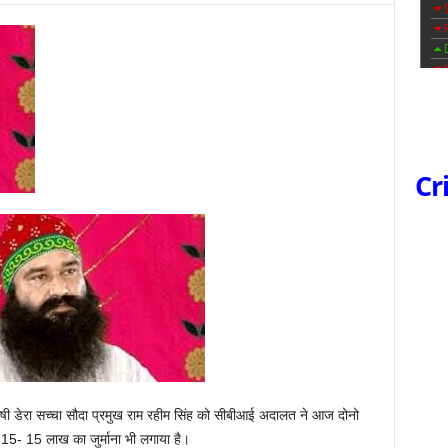
Cr
ोषी डेरा सच्चा सौदा प्रमुख राम रहीम सिंह को सीबीआई अदालत ने आज दोनो
 15- 15 लाख का जुर्माना भी लगाया है।