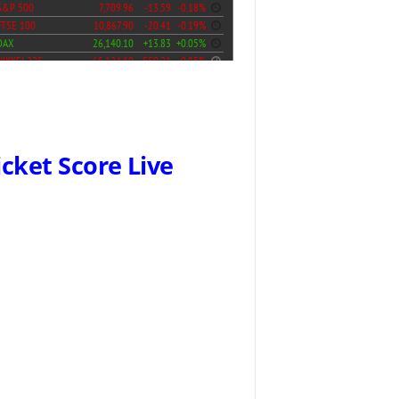
icket Score Live