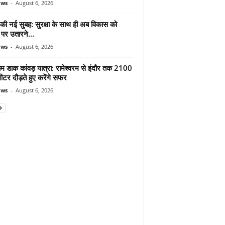
ews
-
August 6, 2026
 की नई सुबह: सुरक्षा के साथ ही अब विकास को
पर उतारने...
ews
-
August 6, 2026
ाम डाक कांवड़ यात्रा: रामेश्वरम से इंदौर तक 2100
टर दौड़ते हुए करेंगे सफर
ews
-
August 6, 2026