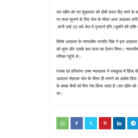
राम रहीम को गत शुक्रवार को दोषी करार दिए जाने के बा
पर सजा सुनाने के लिए जेल के भीतर आज अदालत लगी
,यानी उन्हे 20 वर्ष जेल में गुजारने होंगे।जुर्माने की र
विशेष अदालत के न्यायधीश जगदीप सिंह ने इस अदालत 
को सुना और उसके बाद सजा का ऐलान किया। न्यायधीश स
परिसर पहुंचे थे।
पंजाब एवं हरियाणा उच्च न्यायालय ने
पंचकुला में हिंस
अदालत रोहतक जेल के भीतर ही लगाने का आदेश दिया 
के समक्ष कैदी को फिर पेश किया जाता है।राम रहीम क
था।