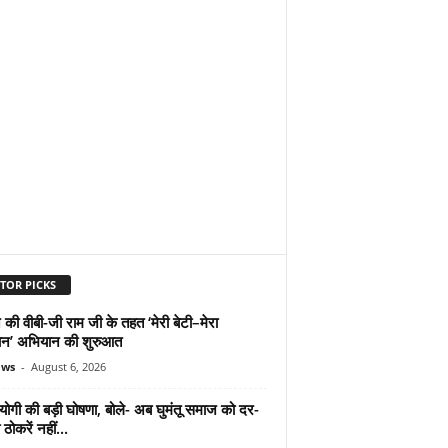
TOR PICKS
 की वीबी-जी राम जी के तहत ‘मेरी बेटी–मेरा
न’ अभियान की शुरुआत
ews
-
August 6, 2026
योगी की बड़ी घोषणा, बोले- अब घुमंतू समाज को दर-
ठोकरें नहीं...