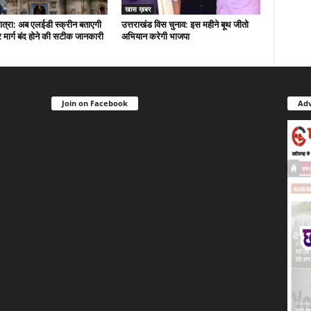
खास ख़बर
त्रा: अब एलईडी स्क्रीन बताएगी
उत्तराखंड विस चुनाव: इस महीने बूथ जीतो
मार्ग बंद होने की सटीक जानकारी
अभियान करेगी भाजपा
Join on Facebook
Adv