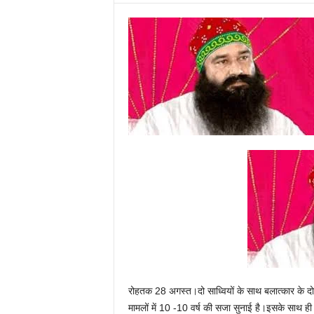
रोहतक 28 अगस्त।दो साध्वियों के साथ बलात्कार के द
मामलों में 10 -10 वर्ष की सजा सुनाई है।इसके साथ ही