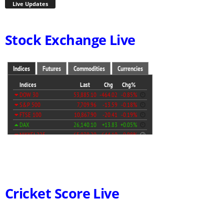
Live Updates
Stock Exchange Live
Cricket Score Live