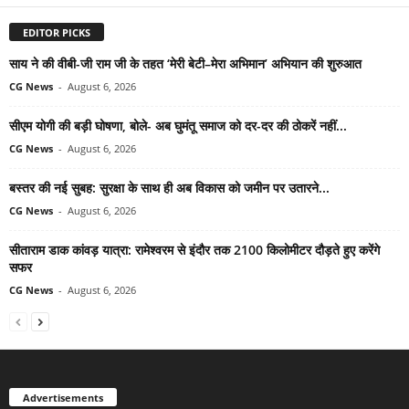
EDITOR PICKS
साय ने की वीबी-जी राम जी के तहत ‘मेरी बेटी–मेरा अभिमान’ अभियान की शुरुआत
CG News
-
August 6, 2026
सीएम योगी की बड़ी घोषणा, बोले- अब घुमंतू समाज को दर-दर की ठोकरें नहीं...
CG News
-
August 6, 2026
बस्तर की नई सुबह: सुरक्षा के साथ ही अब विकास को जमीन पर उतारने...
CG News
-
August 6, 2026
सीताराम डाक कांवड़ यात्रा: रामेश्वरम से इंदौर तक 2100 किलोमीटर दौड़ते हुए करेंगे
सफर
CG News
-
August 6, 2026
Advertisements