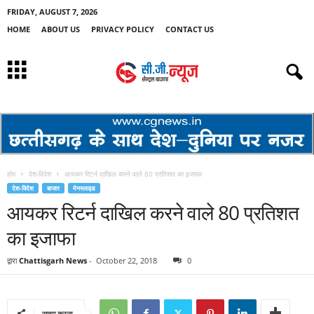
FRIDAY, AUGUST 7, 2026
HOME
ABOUT US
PRIVACY POLICY
CONTACT US
होम
देश-विदेश
आयकर रिटर्न दाखिल करने वाले 80 प्रतिशत का इजाफा
देश-विदेश
बाजार
मेनस्लाइड
आयकर रिटर्न दाखिल करने वाले 80 प्रतिशत
का इजाफा
द्वारा
Chattisgarh News
-
October 22, 2018
0
साझा करना