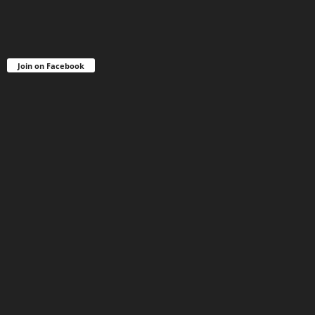
Join on Facebook