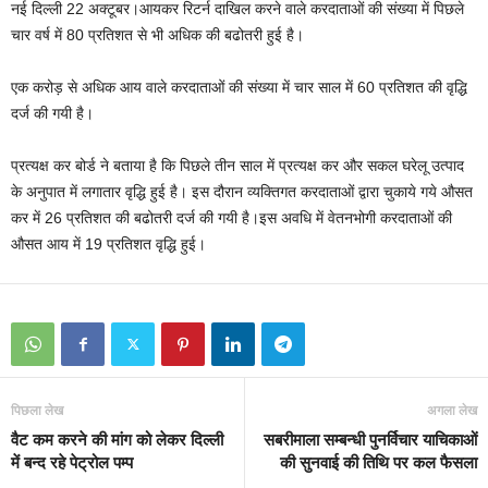
नई दिल्ली 22 अक्टूबर।आयकर रिटर्न दाखिल करने वाले करदाताओं की संख्या में पिछले
चार वर्ष में 80 प्रतिशत से भी अधिक की बढोतरी हुई है।
एक करोड़ से अधिक आय वाले करदाताओं की संख्या में चार साल में 60 प्रतिशत की वृद्धि
दर्ज की गयी है।
प्रत्यक्ष कर बोर्ड ने बताया है कि पिछले तीन साल में प्रत्यक्ष कर और सकल घरेलू उत्पाद
के अनुपात में लगातार वृद्धि हुई है। इस दौरान व्यक्तिगत करदाताओं द्वारा चुकाये गये औसत
कर में 26 प्रतिशत की बढोतरी दर्ज की गयी है।इस अवधि में वेतनभोगी करदाताओं की
औसत आय में 19 प्रतिशत वृद्धि हुई।
पिछला लेख
अगला लेख
वैट कम करने की मांग को लेकर दिल्ली
सबरीमाला सम्बन्धी पुनर्विचार याचिकाओं
में बन्द रहे पेट्रोल पम्प
की सुनवाई की तिथि पर कल फैसला