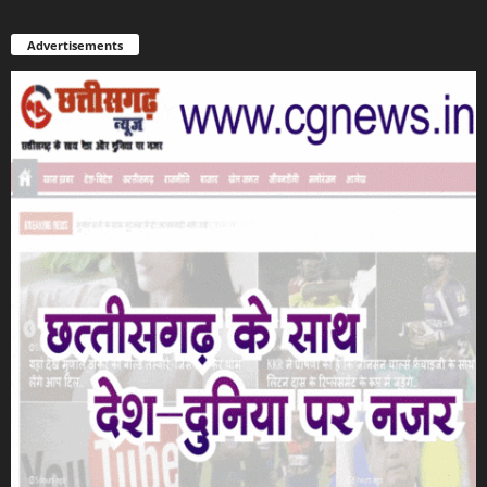
Advertisements