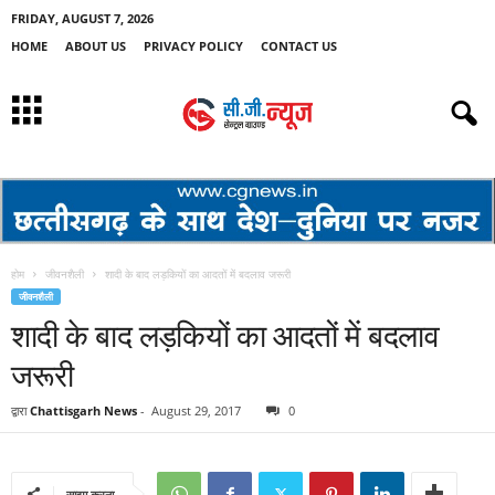
FRIDAY, AUGUST 7, 2026
HOME
ABOUT US
PRIVACY POLICY
CONTACT US
होम
जीवनशैली
शादी के बाद लड़कियों का आदतों में बदलाव जरूरी
जीवनशैली
शादी के बाद लड़कियों का आदतों में बदलाव
जरूरी
द्वारा
Chattisgarh News
-
August 29, 2017
0
साझा करना