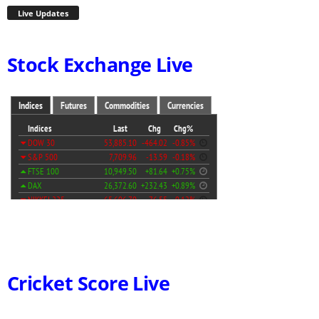
Live Updates
Stock Exchange Live
Cricket Score Live