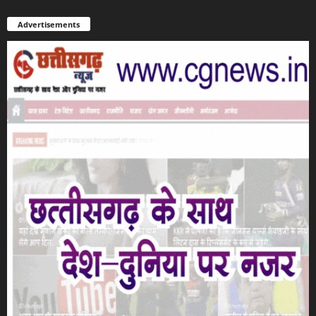
Advertisements