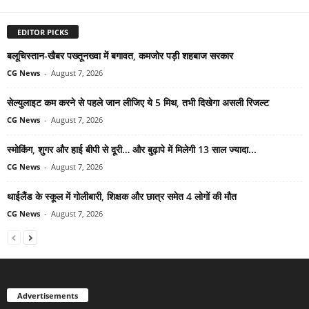
EDITOR PICKS
बलूचिस्तान-खैबर पख्तूनख्वा में बगावत, कमजोर पड़ी शहबाज सरकार
CG News
-
August 7, 2026
सेल्युलाइट कम करने से पहले जान लीजिए ये 5 मिथ, तभी दिखेगा असली रिजल्ट
CG News
-
August 7, 2026
स्मोकिंग, शुगर और हाई बीपी से दूरी… और बुढ़ापे में मिलेगी 13 साल ज्यादा...
CG News
-
August 7, 2026
थाईलैंड के स्कूल में गोलीबारी, शिक्षक और छात्र समेत 4 लोगों की मौत
CG News
-
August 7, 2026
Advertisements