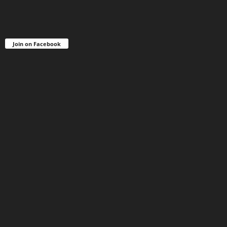
Join on Facebook