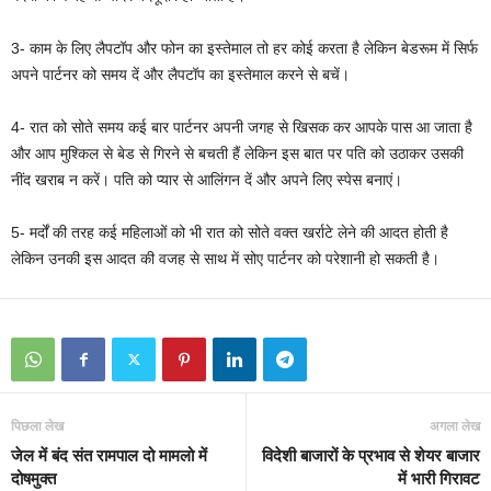
3- काम के लिए लैपटॉप और फोन का इस्तेमाल तो हर कोई करता है लेकिन बेडरूम में सिर्फ
अपने पार्टनर को समय दें और लैपटॉप का इस्तेमाल करने से बचें।
4- रात को सोते समय कई बार पार्टनर अपनी जगह से खिसक कर आपके पास आ जाता है
और आप मुश्किल से बेड से गिरने से बचती हैं लेकिन इस बात पर पति को उठाकर उसकी
नींद खराब न करें। पति को प्यार से आलिंगन दें और अपने लिए स्पेस बनाएं।
5- मर्दों की तरह कई महिलाओं को भी रात को सोते वक्त खर्राटे लेने की आदत होती है
लेकिन उनकी इस आदत की वजह से साथ में सोए पार्टनर को परेशानी हो सकती है।
पिछला लेख
अगला लेख
जेल में बंद संत रामपाल दो मामलो में
विदेशी बाजारों के प्रभाव से शेयर बाजार
दोषमुक्त
में भारी गिरावट