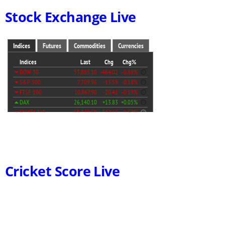
Stock Exchange Live
Cricket Score Live