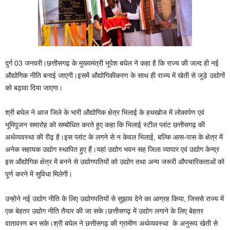
दुर्ग 03 जनवरी।छत्तीसगढ़ के मुख्यमंत्री भूपेश बघेल ने कहा है कि राज्य की जल्द ही नई
औद्योगिक नीति बनाई जाएगी।इसमें औद्योगिकीकरण के साथ ही राज्य में खेती से जुड़े उद्योगों
को बढ़ावा दिया जाएगा।
श्री बघेल ने आज जिले के भारी औद्योगिक क्षेत्र भिलाई के हथखोज में लोकार्पण एवं
भूमिपूजन समारोह को सम्बोधित करते हुए कहा कि भिलाई स्टील प्लांट छत्तीसगढ़ की
अर्थव्यवस्था की रीढ़ है।इस प्लांट के लगने से न केवल भिलाई, बल्कि आस-पास के क्षेत्र में
अनेक सहायक उद्योग स्थापित हुए हैं।यहां उद्योग भवन सह जिला व्यापार एवं उद्योग केन्द्र
इस औद्योगिक क्षेत्र में बनने से उद्योगपतियों को उद्योग तथा अन्य जरूरी औपचारिकताओं को
पूर्ण करने में सुविधा मिलेगी।
उन्होने नई उद्योग नीति के लिए उद्योगपतियों से सुझाव देने का आग्रह किया, जिससे राज्य में
एक बेहतर उद्योग नीति तैयार की जा सके।छत्तीसगढ़ में उद्योग लगाने के लिए बेहतर
वातावरण बन सके।श्री बघेल ने छत्तीसगढ़ की ग्रामीण अर्थव्यवस्था के अनुरूप खेती से