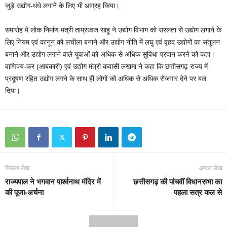
जुड़े उद्योग-धंधे लगाने के लिए भी आग्रह किया।
समारोह में लोक निर्माण मंत्री ताम्रध्वज साहू ने उद्योग विभाग को सरलता से उद्योग लगाने के
लिए नियम एवं कानून को लचीला बनाने और उद्योग नीति में लघु एवं वृहद उद्योगों का संतुलन
बनाने और उद्योग लगाने वाले युवाओं को अधिक से अधिक सुविधा प्रदान करने को कहा।
वाणिज्य-कर (आबकारी) एवं उद्योग मंत्री कवासी लखमा ने कहा कि छत्तीसगढ़ राज्य में
प्रदूषण रहित उद्योग लगने के साथ ही लोगों को अधिक से अधिक रोजगार देने पर बल
दिया।
पिछला लेख
अगला लेख
राज्यपाल ने भगवान पार्श्वनाथ मंदिर में
छत्तीसगढ़ की पांचवीं विधानसभा का
की पूजा-अर्चना
पहला सत्र कल से