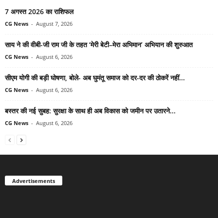
7 अगस्त 2026 का राशिफल
CG News
-
August 7, 2026
साय ने की वीबी-जी राम जी के तहत ‘मेरी बेटी–मेरा अभिमान’ अभियान की शुरुआत
CG News
-
August 6, 2026
सीएम योगी की बड़ी घोषणा, बोले- अब घुमंतू समाज को दर-दर की ठोकरें नहीं...
CG News
-
August 6, 2026
बस्तर की नई सुबह: सुरक्षा के साथ ही अब विकास को जमीन पर उतारने...
CG News
-
August 6, 2026
Advertisements