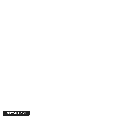
EDITOR PICKS