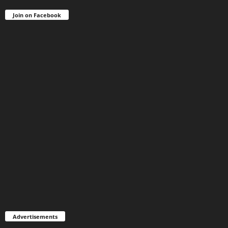
Join on Facebook
Advertisements