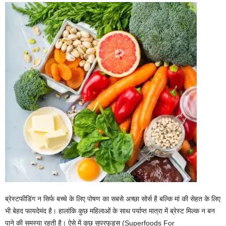
ब्रेस्टफीडिंग न सिर्फ बच्चे के लिए पोषण का सबसे अच्छा सोर्स है बल्कि मां की सेहत के लिए
भी बेहद फायदेमंद है। हालांकि कुछ महिलाओं के साथ पर्याप्त मात्रा में ब्रेस्ट मिल्क न बन
पाने की समस्या रहती है। ऐसे में कुछ सुपरफूड्स (Superfoods For