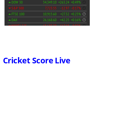
Cricket Score Live