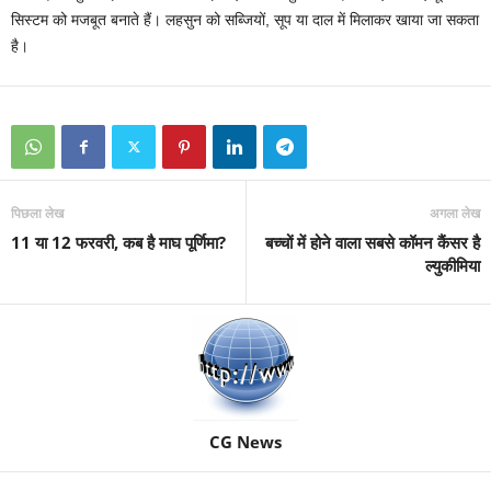
सिस्टम को मजबूत बनाते हैं। लहसुन को सब्जियों, सूप या दाल में मिलाकर खाया जा सकता
है।
पिछला लेख
अगला लेख
11 या 12 फरवरी, कब है माघ पूर्णिमा?
बच्चों में होने वाला सबसे कॉमन कैंसर है
ल्युकीमिया
CG News