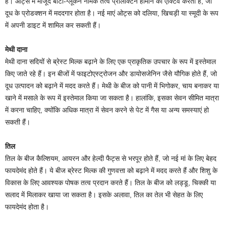
हैं। ओट्स में मौजूद बीटा-ग्लूकेन नामक तत्व प्रोलैक्टिन हार्मोन को एक्टिव करता है, जो
दूध के प्रोडक्शन में मददगार होता है। नई माएं ओट्स को दलिया, खिचड़ी या स्मूदी के रूप
में अपनी डाइट में शामिल कर सकती हैं।
मेथी दाना
मेथी दाना सदियों से ब्रेस्ट मिल्क बढ़ाने के लिए एक प्राकृतिक उपचार के रूप में इस्तेमाल
किए जाते रहे हैं। इन बीजों में फाइटोएस्ट्रोजन और डायोसजेनिन जैसे यौगिक होते हैं, जो
दूध उत्पादन को बढ़ाने में मदद करते हैं। मेथी के बीज को पानी में भिगोकर, चाय बनाकर या
खाने में मसाले के रूप में इस्तेमाल किया जा सकता है। हालांकि, इसका सेवन सीमित मात्रा
में करना चाहिए, क्योंकि अधिक मात्रा में सेवन करने से पेट में गैस या अन्य समस्याएं हो
सकती हैं।
तिल
तिल के बीज कैल्शियम, आयरन और हेल्दी फैट्स से भरपूर होते हैं, जो नई मां के लिए बेहद
फायदेमंद होते हैं। ये बीज ब्रेस्ट मिल्क की गुणवत्ता को बढ़ाने में मदद करते हैं और शिशु के
विकास के लिए आवश्यक पोषक तत्व प्रदान करते हैं। तिल के बीज को लड्डू, चिक्की या
सलाद में मिलाकर खाया जा सकता है। इसके अलावा, तिल का तेल भी सेहत के लिए
फायदेमंद होता है।