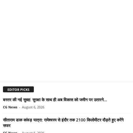
EDITOR PICKS
बस्तर की नई सुबह: सुरक्षा के साथ ही अब विकास को जमीन पर उतारने...
CG News
-
August 6, 2026
सीताराम डाक कांवड़ यात्रा: रामेश्वरम से इंदौर तक 2100 किलोमीटर दौड़ते हुए करेंगे
सफर
CG News
-
August 6, 2026