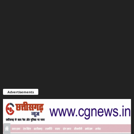
Advertisements