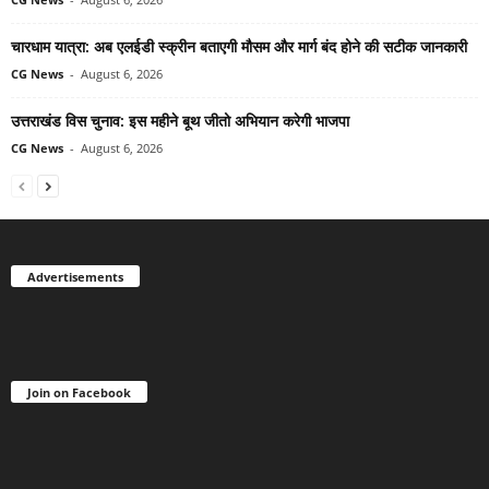
चारधाम यात्रा: अब एलईडी स्क्रीन बताएगी मौसम और मार्ग बंद होने की सटीक जानकारी
CG News
-
August 6, 2026
उत्तराखंड विस चुनाव: इस महीने बूथ जीतो अभियान करेगी भाजपा
CG News
-
August 6, 2026
Advertisements
Join on Facebook