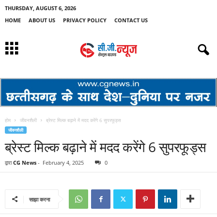
THURSDAY, AUGUST 6, 2026
HOME
ABOUT US
PRIVACY POLICY
CONTACT US
होम
जीवनशैली
ब्रेस्ट मिल्क बढ़ाने में मदद करेंगे 6 सुपरफूड्स
जीवनशैली
ब्रेस्ट मिल्क बढ़ाने में मदद करेंगे 6 सुपरफूड्स
द्वारा
CG News
-
February 4, 2025
0
साझा करना