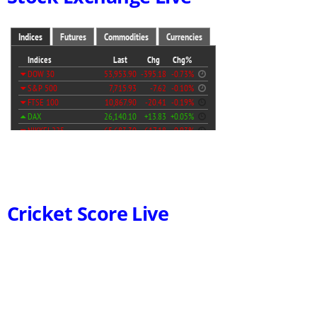
Cricket Score Live