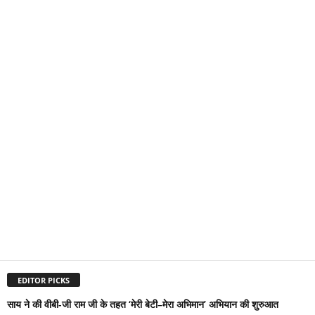
EDITOR PICKS
साय ने की वीबी-जी राम जी के तहत ‘मेरी बेटी–मेरा अभिमान’ अभियान की शुरुआत