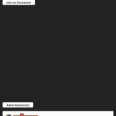
Join on Facebook
Advertisements