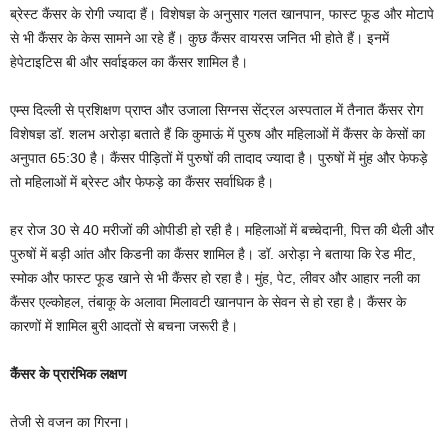
ब्रेस्ट कैंसर के रोगी ज्यादा हैं। विशेषज्ञ के अनुसार गलत खानपान, फास्ट फूड और मोटापे
से भी कैंसर के केस सामने आ रहे हैं। कुछ कैंसर वायरस जनित भी होते हैं। इनमें
हेपेटाइटिस बी और सर्वाइकल का कैंसर शामिल है।
एम्स दिल्ली से प्रशिक्षण प्राप्त और उजाला सिग्नस सेंट्रल अस्पताल में तैनात कैंसर रोग
विशेषज्ञ डॉ. शलभ अरोड़ा बताते हैं कि कुमाऊं में पुरुष और महिलाओं में कैंसर के केसों का
अनुपात 65:30 है। कैंसर पीड़ितों में पुरुषों की तादाद ज्यादा है। पुरुषों में मुंह और फेफड़े
तो महिलाओं में ब्रेस्ट और फेफड़े का कैंसर सर्वाधिक है।
हर रोज 30 से 40 मरीजों की ओपीडी हो रही है। महिलाओं में बच्चेदानी, पित्त की थैली और
पुरुषों में बड़ी आंत और किडनी का कैंसर शामिल है। डॉ. अरोड़ा ने बताया कि रेड मीट,
स्मोक और फास्ट फूड खाने से भी कैंसर हो रहा है। मुंह, पेट, लीवर और आहार नली का
कैंसर एल्कोहल, तंबाकू के अलावा मिलावटी खानपान के सेवन से हो रहा है। कैंसर के
कारणों में शामिल बुरी आदतों से बचना जरूरी है।
कैंसर के प्रारंभिक लक्षण
तेजी से वजन का गिरना।