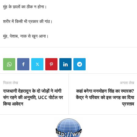
मुंह के छालों का ठीक न होना।
शरीर में किसी भी प्रकार की गांठ।
मुंह, पेशाब, नाक से खून आना।
पिछला लेख
अगला लेख
राजधानी देहरादून के दो जोड़ों ने मांगी
कहां बनेगा मनमोहन सिंह का स्मारक?
संग रहने की अनुमति, UCC पोर्टल पर
केंद्र ने परिवार को इस जगह का दिया
किया आवेदन
प्रस्ताव