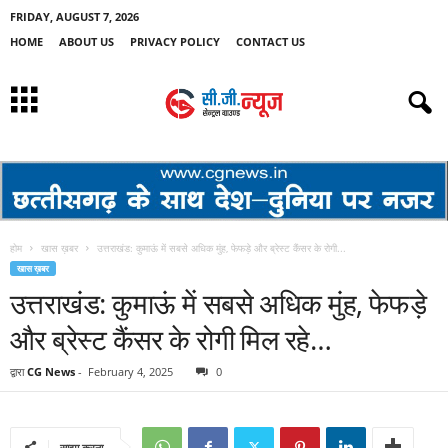
FRIDAY, AUGUST 7, 2026
HOME
ABOUT US
PRIVACY POLICY
CONTACT US
होम
खास ख़बर
उत्तराखंड: कुमाऊं में सबसे अधिक मुंह, फेफड़े और ब्रेस्ट कैंसर के रोगी...
खास ख़बर
उत्तराखंड: कुमाऊं में सबसे अधिक मुंह, फेफड़े
और ब्रेस्ट कैंसर के रोगी मिल रहे…
द्वारा
CG News
-
February 4, 2025
0
साझा करना