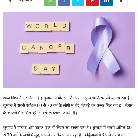
आज विश्व कैंसर दिवस है। कुमाऊं में मोटापा और फास्ट फूड भी कैंसर को बढ़ावा रहा है।
कुमाऊं में सबसे अधिक 60 से 70 वर्ष के लोगों में मुंह, फेफड़े का कैंसर मिल रहा है। कैंसर
के कारणों में शामिल बुरी आदतों से बचना जरूरी है।
कुमाऊं में मोटापा और फास्ट फूड भी कैंसर को बढ़ावा रहा है। कुमाऊं में सबसे अधिक 60
से 70 वर्ष के लोगों में मुंह, फेफड़े का कैंसर मिल रहा है। महिलाओं में फेफड़े के अलावा