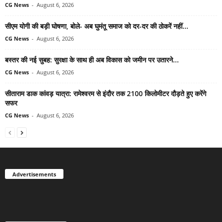
CG News
-
August 6, 2026
सीएम योगी की बड़ी घोषणा, बोले- अब घुमंतू समाज को दर-दर की ठोकरें नहीं...
CG News
-
August 6, 2026
बस्तर की नई सुबह: सुरक्षा के साथ ही अब विकास को जमीन पर उतारने...
CG News
-
August 6, 2026
सीताराम डाक कांवड़ यात्रा: रामेश्वरम से इंदौर तक 2100 किलोमीटर दौड़ते हुए करेंगे
सफर
CG News
-
August 6, 2026
Advertisements