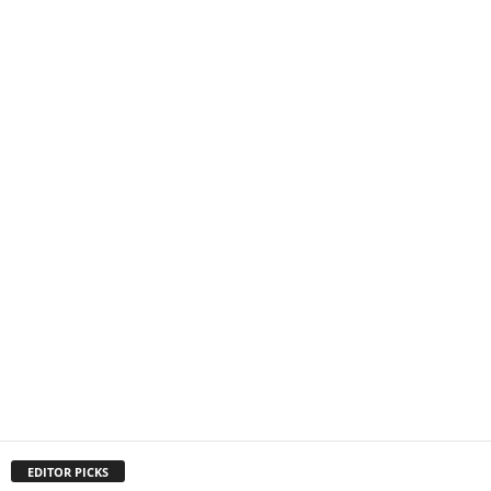
EDITOR PICKS