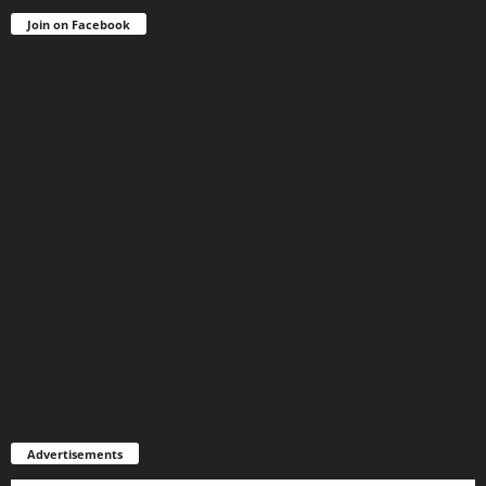
Join on Facebook
Advertisements