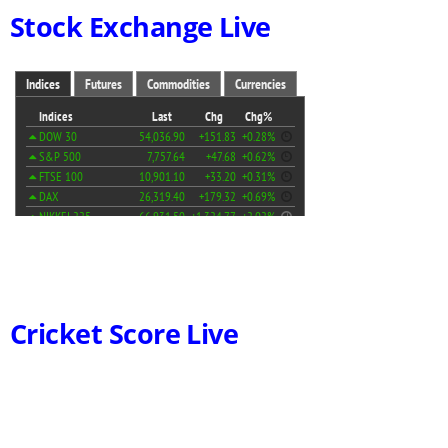
Stock Exchange Live
Cricket Score Live