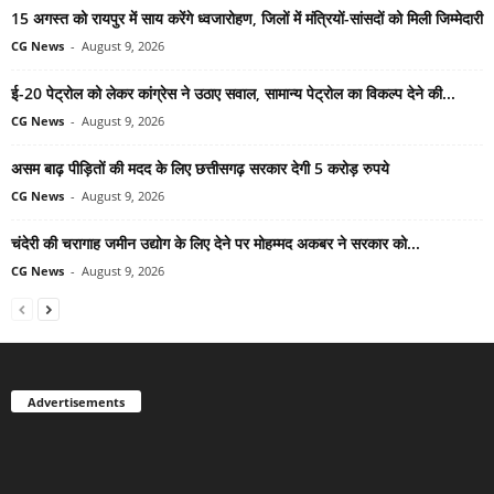
15 अगस्त को रायपुर में साय करेंगे ध्वजारोहण, जिलों में मंत्रियों-सांसदों को मिली जिम्मेदारी
CG News
-
August 9, 2026
ई-20 पेट्रोल को लेकर कांग्रेस ने उठाए सवाल, सामान्य पेट्रोल का विकल्प देने की...
CG News
-
August 9, 2026
असम बाढ़ पीड़ितों की मदद के लिए छत्तीसगढ़ सरकार देगी 5 करोड़ रुपये
CG News
-
August 9, 2026
चंदेरी की चरागाह जमीन उद्योग के लिए देने पर मोहम्मद अकबर ने सरकार को...
CG News
-
August 9, 2026
Advertisements