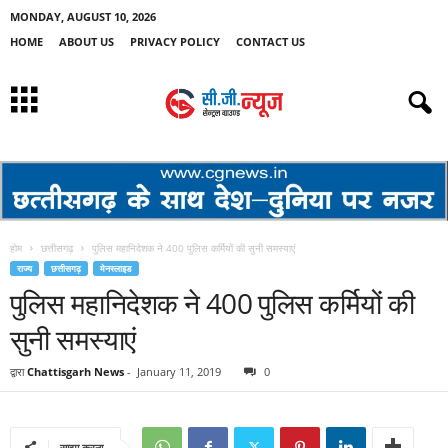
MONDAY, AUGUST 10, 2026
HOME
ABOUT US
PRIVACY POLICY
CONTACT US
होम
छत्तीसगढ़
पुलिस महानिदेशक ने 400 पुलिस कर्मियों की सुनी समस्याएं
राज्य
छत्तीसगढ़
मेनस्लाइड
पुलिस महानिदेशक ने 400 पुलिस कर्मियों की
सुनी समस्याएं
द्वारा
Chattisgarh News
-
January 11, 2019
0
साझा करना