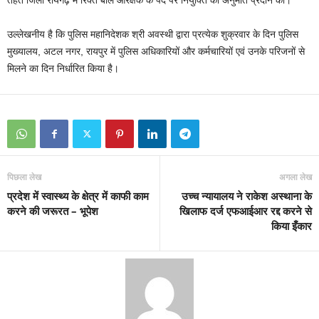
उल्लेखनीय है कि पुलिस महानिदेशक श्री अवस्थी द्वारा प्रत्येक शुक्रवार के दिन पुलिस
मुख्यालय, अटल नगर, रायपुर में पुलिस अधिकारियों और कर्मचारियों एवं उनके परिजनों से
मिलने का दिन निर्धारित किया है।
पिछला लेख
अगला लेख
प्रदेश में स्वास्थ्य के क्षेत्र में काफी काम
उच्च न्यायालय ने राकेश अस्थाना के
करने की जरूरत – भूपेश
खिलाफ दर्ज एफआईआर रद्द करने से
किया इँकार