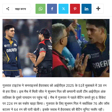
साझा करना
गुजरात टाइटंस ने सनराइजर्स हैदराबाद को आईपीएल 2025 के 51वें मुकाबले में 38 रन
से हरा दिया। इस मैच में मिली जीत ने शुभमन गिल की कप्तानी वाली टीम आईपीएल अंक
तालिका के दूसरे पायदान पर पहुंच गई। मैच में गुजरात ने पहले बैटिंग करते हुए 6 विकेट
पर 224 रन का स्कोर खड़ा किया। गुजरात के लिए शुभमन गिल ने सर्वाधिक 76 और जॉस
बटलर ने 64 रन की पारी खेली। इसके जवाब में हैदराबाद की बैटिंग यूनिट फ्लॉप रही।