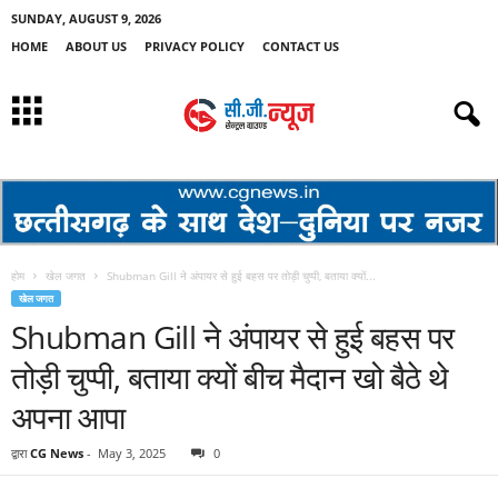
SUNDAY, AUGUST 9, 2026
HOME
ABOUT US
PRIVACY POLICY
CONTACT US
होम
खेल जगत
Shubman Gill ने अंपायर से हुई बहस पर तोड़ी चुप्पी, बताया क्यों...
खेल जगत
Shubman Gill ने अंपायर से हुई बहस पर
तोड़ी चुप्पी, बताया क्यों बीच मैदान खो बैठे थे
अपना आपा
द्वारा
CG News
-
May 3, 2025
0