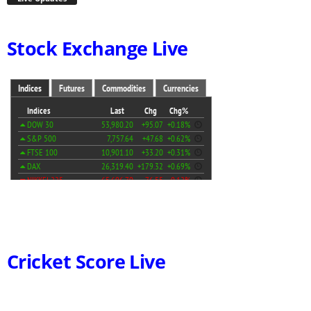
Stock Exchange Live
Cricket Score Live