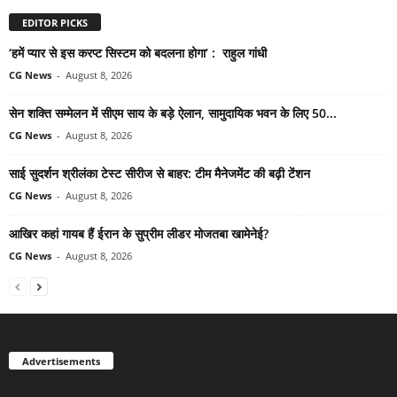
EDITOR PICKS
‘हमें प्यार से इस करप्ट सिस्टम को बदलना होगा’ : राहुल गांधी
CG News
-
August 8, 2026
सेन शक्ति सम्मेलन में सीएम साय के बड़े ऐलान, सामुदायिक भवन के लिए 50...
CG News
-
August 8, 2026
साई सुदर्शन श्रीलंका टेस्ट सीरीज से बाहर: टीम मैनेजमेंट की बढ़ी टेंशन
CG News
-
August 8, 2026
आखिर कहां गायब हैं ईरान के सुप्रीम लीडर मोजतबा खामेनेई?
CG News
-
August 8, 2026
Advertisements