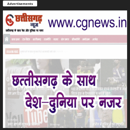
Advertisements