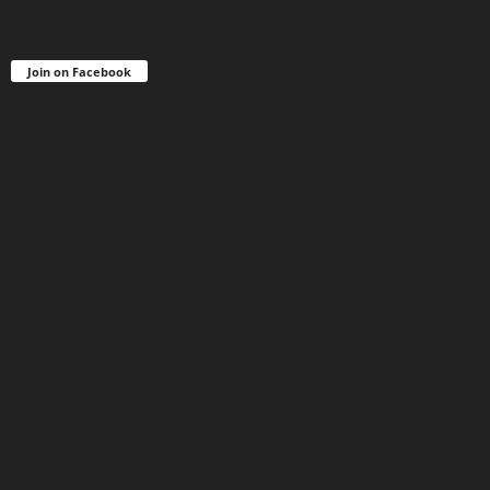
Join on Facebook